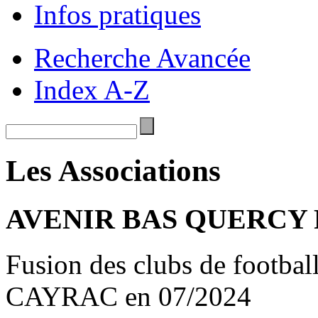
Infos pratiques
Recherche Avancée
Index A-Z
Les Associations
AVENIR BAS QUERCY
Fusion des clubs de foot
CAYRAC en 07/2024