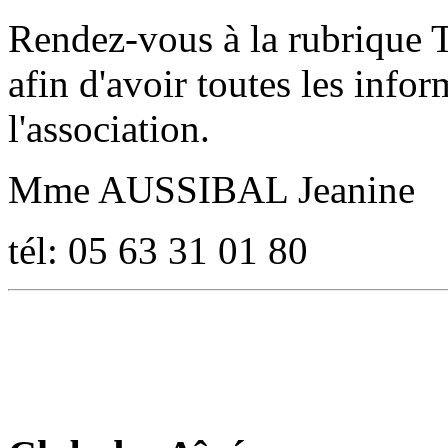
Rendez-vous à la rubrique T
afin d'avoir toutes les infor
l'association.
Mme AUSSIBAL Jeanine
tél: 05 63 31 01 80