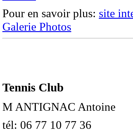
Pour en savoir plus:
site in
Galerie Photos
Tennis Club
M ANTIGNAC Antoine
tél: 06 77 10 77 36