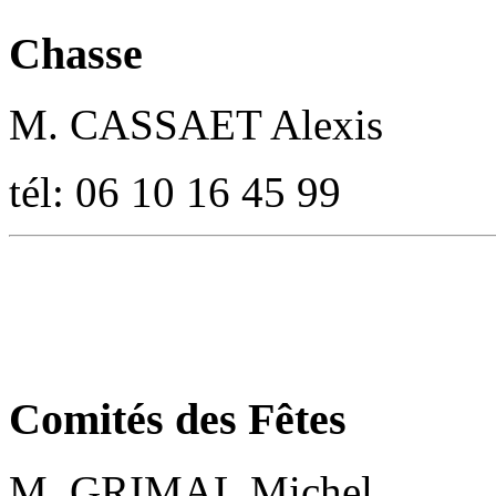
Chasse
M. CASSAET Alexis
tél: 06 10 16 45 99
Comités des Fêtes
M. GRIMAL Michel