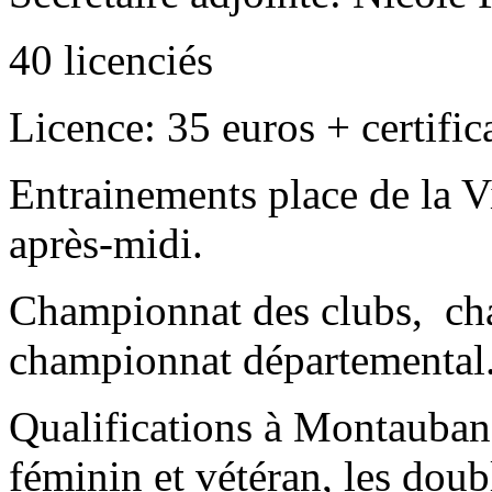
40 licenciés
Licence: 35 euros + certific
Entrainements place de la V
après-midi.
Championnat des clubs, cha
championnat départemental
Qualifications à Montauban p
féminin et vétéran, les doub