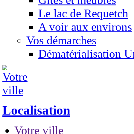
Le lac de Requetch
A voir aux environs
Vos démarches
Dématérialisation 
Localisation
Votre ville