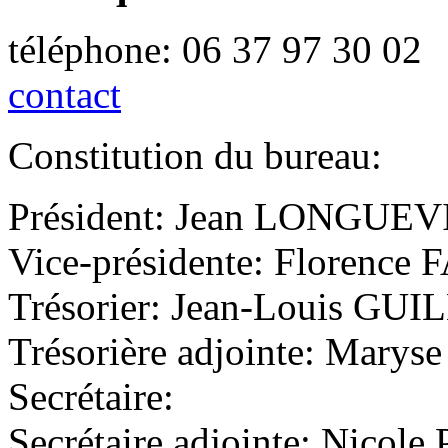
téléphone: 06 37 97 30 02
contact
Constitution du bureau:
Président: Jean LONGUE
Vice-présidente: Florence
Trésorier: Jean-Louis G
Trésorière adjointe: Mary
Secrétaire:
Secrétaire adjointe: Nico