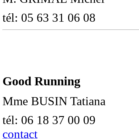
tél: 05 63 31 06 08
Good Running
Mme BUSIN Tatiana
tél: 06 18 37 00 09
contact