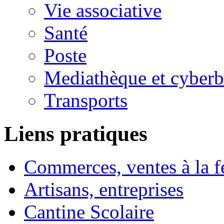
Vie associative
Santé
Poste
Mediathèque et cyberb
Transports
Liens pratiques
Commerces, ventes à la 
Artisans, entreprises
Cantine Scolaire