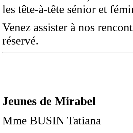
les tête-à-tête sénior et fémi
Venez assister à nos rencont
réservé.
Jeunes de Mirabel
Mme BUSIN Tatiana