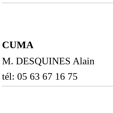
CUMA
M. DESQUINES Alain
tél: 05 63 67 16 75