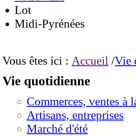
Lot
Midi-Pyrénées
Vous êtes ici :
Accueil
/
Vie 
Vie quotidienne
Commerces, ventes à l
Artisans, entreprises
Marché d'été