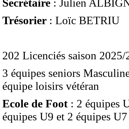
Secrétaire
: Julien ALBI
Trésorier
: Loïc BETRIU
202 Licenciés saison 2025
3 équipes seniors Masculine
équipe loisirs vétéran
Ecole de Foot
: 2 équipes 
équipes U9 et 2 équipes U7