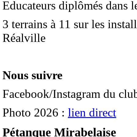
Educateurs diplômés dans l
3 terrains à 11 sur les insta
Réalville
Nous suivre
Facebook/Instagram du clu
Photo 2026 :
lien direct
Pétanque Mirabelaise