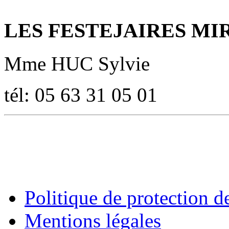
LES FESTEJAIRES MI
Mme HUC Sylvie
tél: 05 63 31 05 01
Politique de protection 
Mentions légales