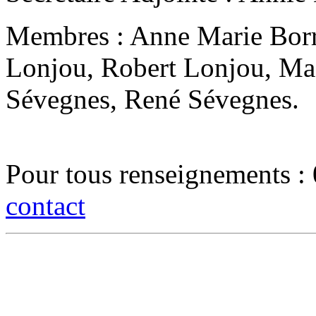
Membres : Anne Marie Borre
Lonjou, Robert Lonjou, Mad
Sévegnes, René Sévegnes.
Pour tous renseignements 
contact