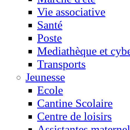
Vie associative
Santé
Poste
Mediathèque et cyb
Transports
Jeunesse
Ecole
Cantine Scolaire
Centre de loisirs
Assistantes maternel