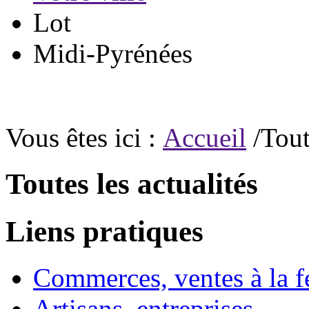
Lot
Midi-Pyrénées
Vous êtes ici :
Accueil
/Tout
Toutes les actualités
Liens pratiques
Commerces, ventes à la 
Artisans, entreprises