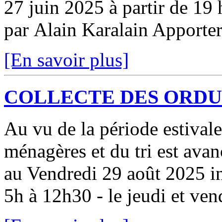
27 juin 2025 à partir de 19 
par Alain Karalain Apporter
[En savoir plus]
COLLECTE DES ORD
Au vu de la période estivale
ménagères et du tri est ava
au Vendredi 29 août 2025 in
5h à 12h30 - le jeudi et vend