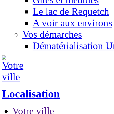
Le lac de Requetch
A voir aux environs
Vos démarches
Dématérialisation 
Localisation
Votre ville