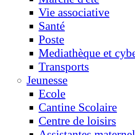
Vie associative
Santé
Poste
Mediathèque et cyb
Transports
Jeunesse
Ecole
Cantine Scolaire
Centre de loisirs
Assistantes maternel