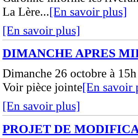
La Lère...
[En savoir plus]
[En savoir plus]
DIMANCHE APRES MI
Dimanche 26 octobre à 15h 
Voir pièce jointe
[En savoir 
[En savoir plus]
PROJET DE MODIFICA