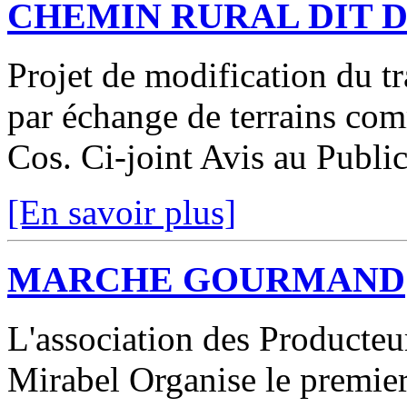
CHEMIN RURAL DIT 
Projet de modification du t
par échange de terrains co
Cos. Ci-joint Avis au Publi
[En savoir plus]
MARCHE GOURMAND
L'association des Producte
Mirabel Organise le premie