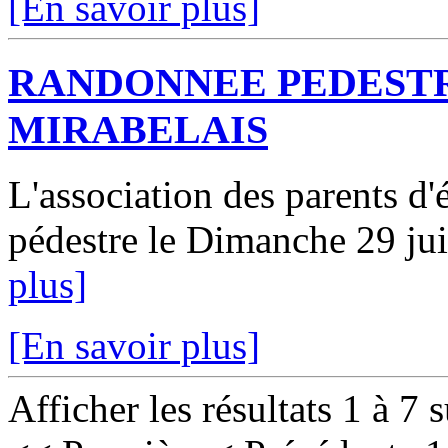
[En savoir plus]
RANDONNEE PEDESTR
MIRABELAIS
L'association des parents d
pédestre le Dimanche 29 jui
plus]
[En savoir plus]
Afficher les résultats 1 à 7 