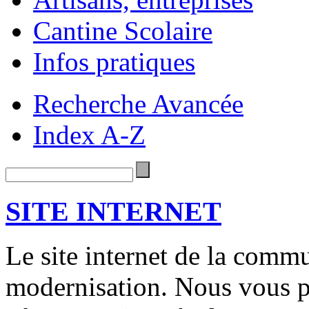
Cantine Scolaire
Infos pratiques
Recherche Avancée
Index A-Z
SITE INTERNET
Le site internet de la comm
modernisation. Nous vous p