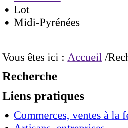
Lot
Midi-Pyrénées
Vous êtes ici :
Accueil
/Rec
Recherche
Liens pratiques
Commerces, ventes à la 
Artisans, entreprises