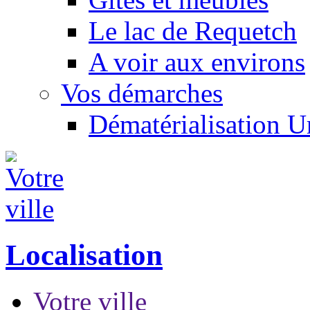
Le lac de Requetch
A voir aux environs
Vos démarches
Dématérialisation 
Localisation
Votre ville