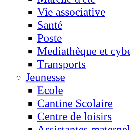
Vie associative
Santé
Poste
Mediathèque et cyb
Transports
Jeunesse
Ecole
Cantine Scolaire
Centre de loisirs
Assistantes maternel