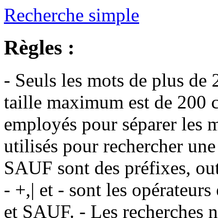
Recherche simple
Règles :
- Seuls les mots de plus de 
taille maximum est de 200 c
employés pour séparer les m
utilisés pour rechercher une
SAUF sont des préfixes, out
- +,| et - sont les opérateu
et SAUF. - Les recherches n