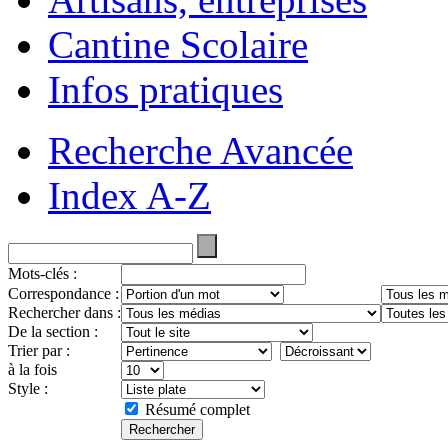
Cantine Scolaire
Infos pratiques
Recherche Avancée
Index A-Z
Mots-clés :
Correspondance :
Rechercher dans :
De la section :
Trier par :
à la fois
Style :
Résumé complet