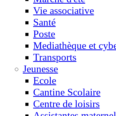
Vie associative
Santé
Poste
Mediathèque et cyb
Transports
Jeunesse
Ecole
Cantine Scolaire
Centre de loisirs
Assistantes maternel