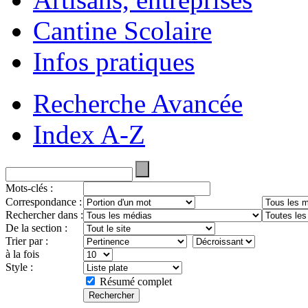
Cantine Scolaire
Infos pratiques
Recherche Avancée
Index A-Z
Mots-clés :
Correspondance :
Rechercher dans :
De la section :
Trier par :
à la fois
Style :
Résumé complet