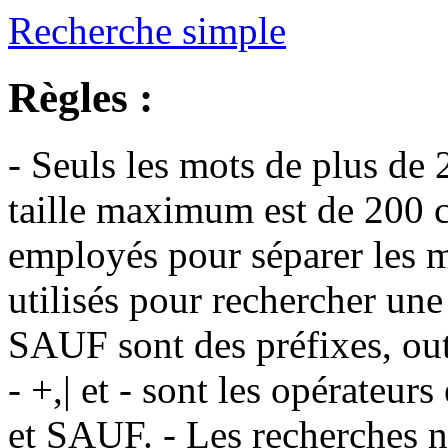
Recherche simple
Règles :
- Seuls les mots de plus de 
taille maximum est de 200 c
employés pour séparer les m
utilisés pour rechercher une
SAUF sont des préfixes, out
- +,| et - sont les opérateu
et SAUF. - Les recherches n