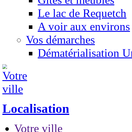
Le lac de Requetch
A voir aux environs
Vos démarches
Dématérialisation 
Localisation
Votre ville