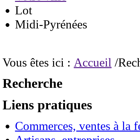
Lot
Midi-Pyrénées
Vous êtes ici :
Accueil
/Rec
Recherche
Liens pratiques
Commerces, ventes à la 
Artisans, entreprises