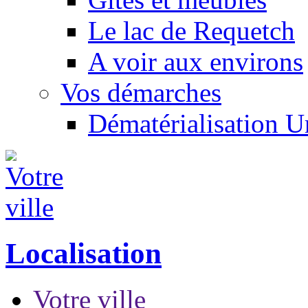
Le lac de Requetch
A voir aux environs
Vos démarches
Dématérialisation 
Localisation
Votre ville