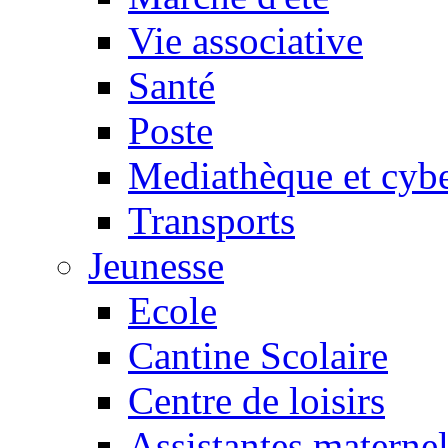
Vie associative
Santé
Poste
Mediathèque et cyb
Transports
Jeunesse
Ecole
Cantine Scolaire
Centre de loisirs
Assistantes maternel