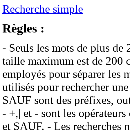
Recherche simple
Règles :
- Seuls les mots de plus de 
taille maximum est de 200 c
employés pour séparer les m
utilisés pour rechercher une
SAUF sont des préfixes, out
- +,| et - sont les opérateu
et SAUF. - Les recherches n