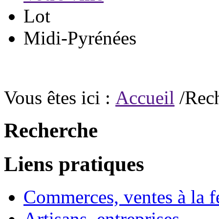
Lot
Midi-Pyrénées
Vous êtes ici :
Accueil
/Rec
Recherche
Liens pratiques
Commerces, ventes à la 
Artisans, entreprises