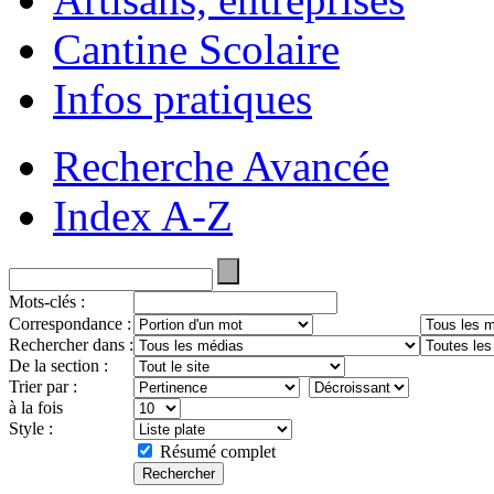
Cantine Scolaire
Infos pratiques
Recherche Avancée
Index A-Z
Mots-clés :
Correspondance :
Rechercher dans :
De la section :
Trier par :
à la fois
Style :
Résumé complet