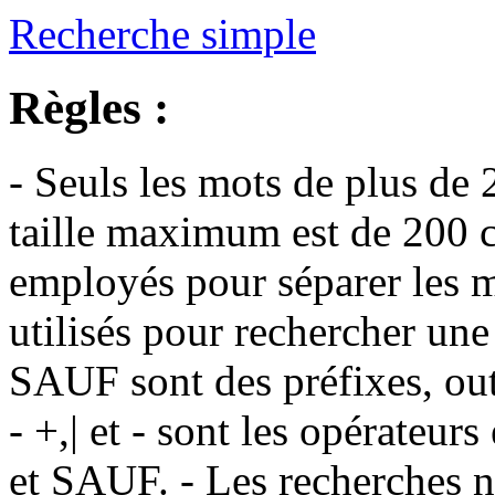
Recherche simple
Règles :
- Seuls les mots de plus de 
taille maximum est de 200 c
employés pour séparer les m
utilisés pour rechercher une
SAUF sont des préfixes, out
- +,| et - sont les opérateu
et SAUF. - Les recherches n