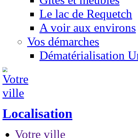
Le lac de Requetch
A voir aux environs
Vos démarches
Dématérialisation 
Localisation
Votre ville