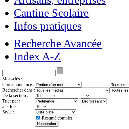
Cantine Scolaire
Infos pratiques
Recherche Avancée
Index A-Z
Mots-clés :
Correspondance :
Rechercher dans :
De la section :
Trier par :
à la fois
Style :
Résumé complet