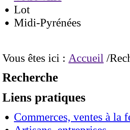
Lot
Midi-Pyrénées
Vous êtes ici :
Accueil
/Rec
Recherche
Liens pratiques
Commerces, ventes à la 
Artisans, entreprises