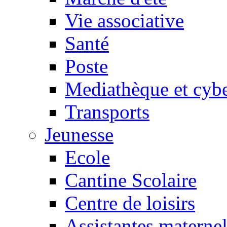
Vie associative
Santé
Poste
Mediathèque et cyb
Transports
Jeunesse
Ecole
Cantine Scolaire
Centre de loisirs
Assistantes maternel