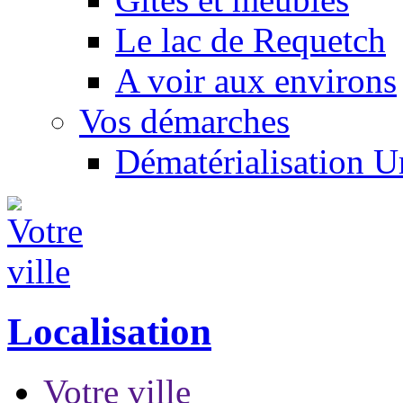
Le lac de Requetch
A voir aux environs
Vos démarches
Dématérialisation 
Localisation
Votre ville