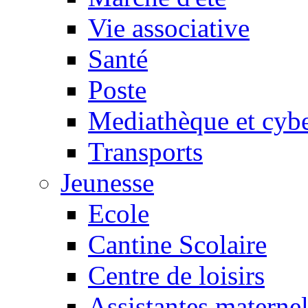
Vie associative
Santé
Poste
Mediathèque et cyb
Transports
Jeunesse
Ecole
Cantine Scolaire
Centre de loisirs
Assistantes maternel