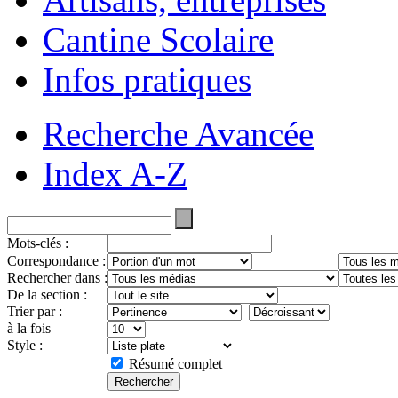
Cantine Scolaire
Infos pratiques
Recherche Avancée
Index A-Z
Mots-clés :
Correspondance :
Rechercher dans :
De la section :
Trier par :
à la fois
Style :
Résumé complet