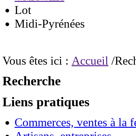
Lot
Midi-Pyrénées
Vous êtes ici :
Accueil
/Rec
Recherche
Liens pratiques
Commerces, ventes à la 
Artisans, entreprises