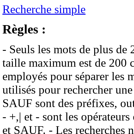
Recherche simple
Règles :
- Seuls les mots de plus de 
taille maximum est de 200 c
employés pour séparer les m
utilisés pour rechercher une
SAUF sont des préfixes, out
- +,| et - sont les opérateu
et SAUF. - Les recherches n