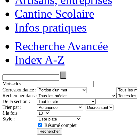
Cantine Scolaire
Infos pratiques
Recherche Avancée
Index A-Z
Mots-clés :
Correspondance :
Rechercher dans :
De la section :
Trier par :
à la fois
Style :
Résumé complet