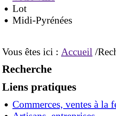
Lot
Midi-Pyrénées
Vous êtes ici :
Accueil
/Rec
Recherche
Liens pratiques
Commerces, ventes à la 
Artisans, entreprises