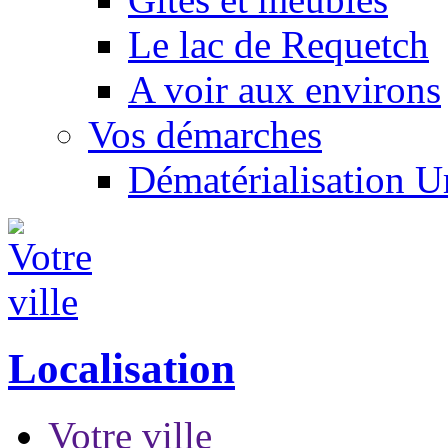
Le lac de Requetch
A voir aux environs
Vos démarches
Dématérialisation 
Localisation
Votre ville