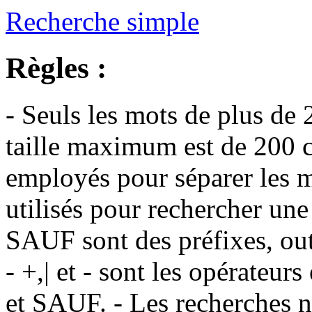
Recherche simple
Règles :
- Seuls les mots de plus de 
taille maximum est de 200 c
employés pour séparer les m
utilisés pour rechercher une
SAUF sont des préfixes, out
- +,| et - sont les opérateu
et SAUF. - Les recherches n