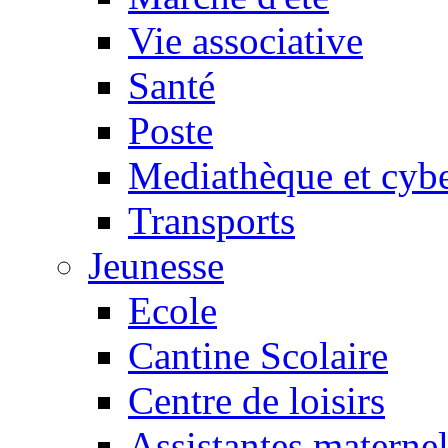
Vie associative
Santé
Poste
Mediathèque et cyb
Transports
Jeunesse
Ecole
Cantine Scolaire
Centre de loisirs
Assistantes maternel