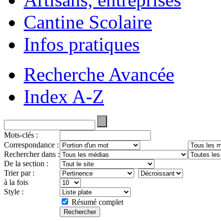
Cantine Scolaire
Infos pratiques
Recherche Avancée
Index A-Z
Mots-clés :
Correspondance :
Rechercher dans :
De la section :
Trier par :
à la fois
Style :
Résumé complet