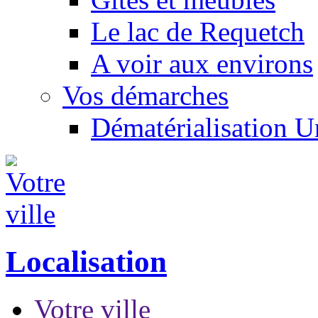
Le lac de Requetch
A voir aux environs
Vos démarches
Dématérialisation 
Localisation
Votre ville