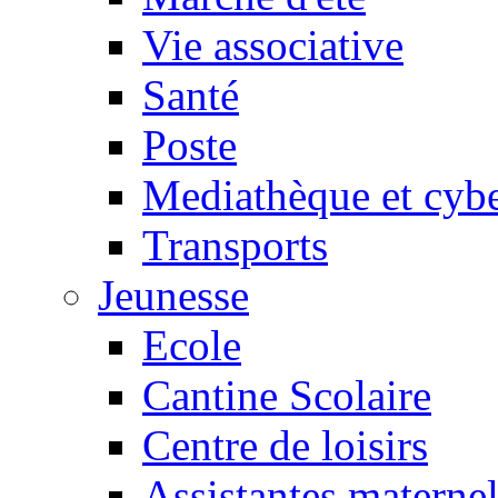
Vie associative
Santé
Poste
Mediathèque et cyb
Transports
Jeunesse
Ecole
Cantine Scolaire
Centre de loisirs
Assistantes maternel