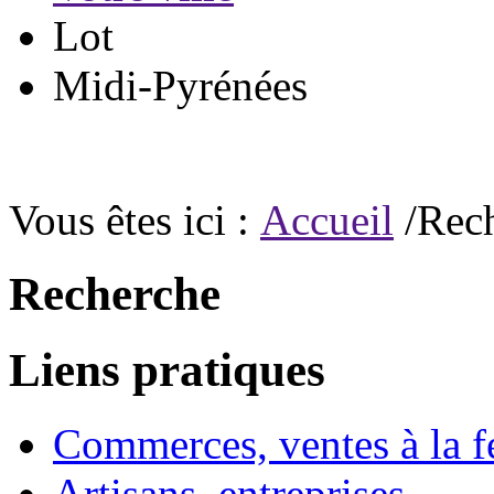
Lot
Midi-Pyrénées
Vous êtes ici :
Accueil
/Rec
Recherche
Liens pratiques
Commerces, ventes à la 
Artisans, entreprises