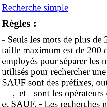
Recherche simple
Règles :
- Seuls les mots de plus de 
taille maximum est de 200 c
employés pour séparer les m
utilisés pour rechercher une
SAUF sont des préfixes, out
- +,| et - sont les opérateu
et SAUF. - Les recherches n