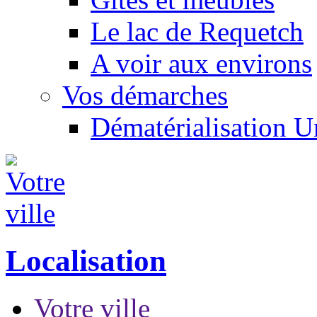
Le lac de Requetch
A voir aux environs
Vos démarches
Dématérialisation 
Localisation
Votre ville