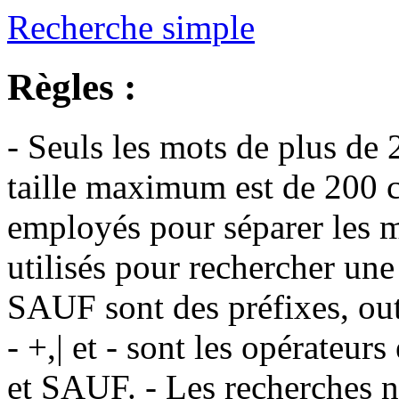
Recherche simple
Règles :
- Seuls les mots de plus de 
taille maximum est de 200 c
employés pour séparer les m
utilisés pour rechercher une
SAUF sont des préfixes, out
- +,| et - sont les opérateu
et SAUF. - Les recherches n