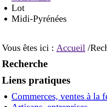
Lot
Midi-Pyrénées
Vous êtes ici :
Accueil
/Rec
Recherche
Liens pratiques
Commerces, ventes à la 
Artisans, entreprises