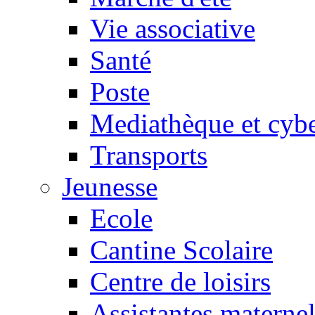
Vie associative
Santé
Poste
Mediathèque et cyb
Transports
Jeunesse
Ecole
Cantine Scolaire
Centre de loisirs
Assistantes maternel