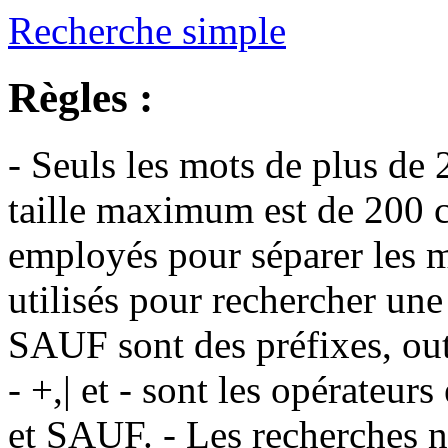
Recherche simple
Règles :
- Seuls les mots de plus de 
taille maximum est de 200 c
employés pour séparer les m
utilisés pour rechercher une
SAUF sont des préfixes, out
- +,| et - sont les opérateu
et SAUF. - Les recherches n