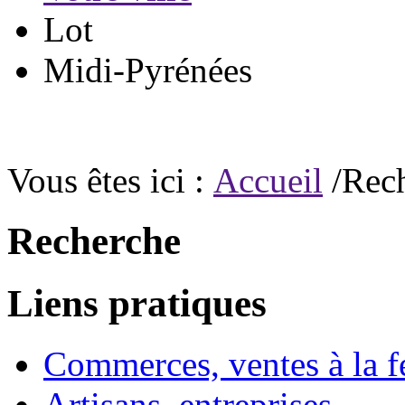
Lot
Midi-Pyrénées
Vous êtes ici :
Accueil
/Rec
Recherche
Liens pratiques
Commerces, ventes à la 
Artisans, entreprises