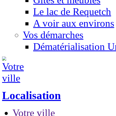
Le lac de Requetch
A voir aux environs
Vos démarches
Dématérialisation 
Localisation
Votre ville