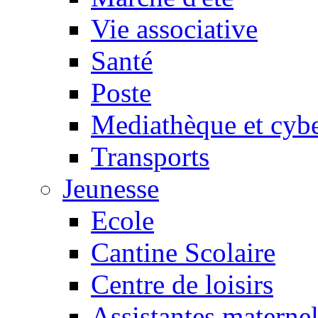
Vie associative
Santé
Poste
Mediathèque et cyb
Transports
Jeunesse
Ecole
Cantine Scolaire
Centre de loisirs
Assistantes maternel