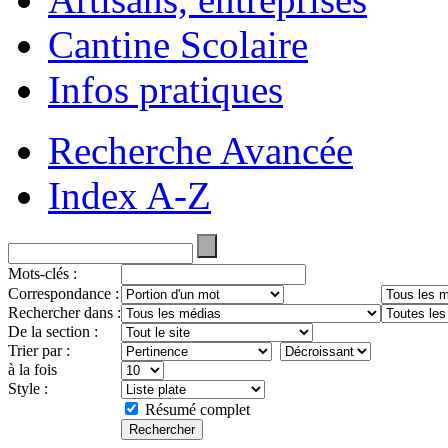
Cantine Scolaire
Infos pratiques
Recherche Avancée
Index A-Z
Mots-clés :
Correspondance :
Rechercher dans :
De la section :
Trier par :
à la fois
Style :
Résumé complet