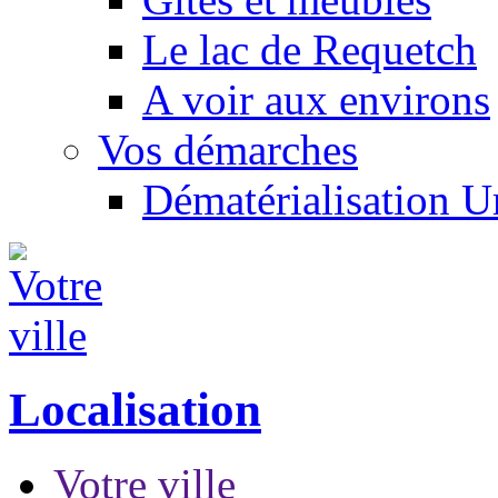
Le lac de Requetch
A voir aux environs
Vos démarches
Dématérialisation 
Localisation
Votre ville