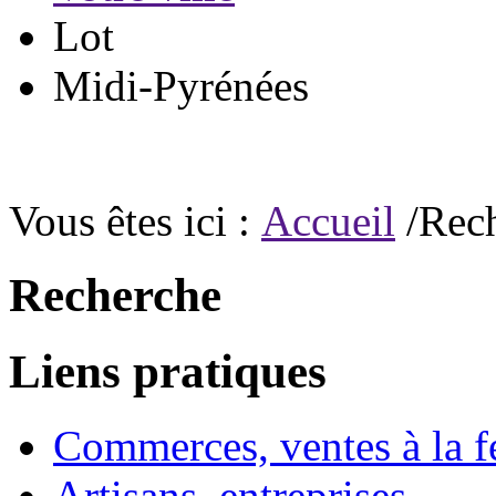
Lot
Midi-Pyrénées
Vous êtes ici :
Accueil
/Rec
Recherche
Liens pratiques
Commerces, ventes à la 
Artisans, entreprises