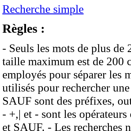
Recherche simple
Règles :
- Seuls les mots de plus de 
taille maximum est de 200 c
employés pour séparer les m
utilisés pour rechercher une
SAUF sont des préfixes, out
- +,| et - sont les opérateu
et SAUF. - Les recherches n