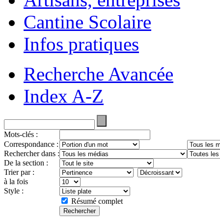
Cantine Scolaire
Infos pratiques
Recherche Avancée
Index A-Z
Mots-clés :
Correspondance :
Rechercher dans :
De la section :
Trier par :
à la fois
Style :
Résumé complet