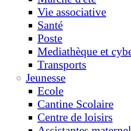
Vie associative
Santé
Poste
Mediathèque et cyb
Transports
Jeunesse
Ecole
Cantine Scolaire
Centre de loisirs
Assistantes maternel