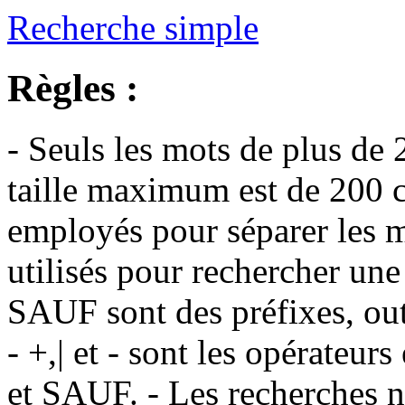
Recherche simple
Règles :
- Seuls les mots de plus de 
taille maximum est de 200 c
employés pour séparer les m
utilisés pour rechercher une
SAUF sont des préfixes, out
- +,| et - sont les opérateu
et SAUF. - Les recherches n