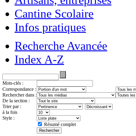
Cantine Scolaire
Infos pratiques
Recherche Avancée
Index A-Z
Mots-clés :
Correspondance :
Rechercher dans :
De la section :
Trier par :
à la fois
Style :
Résumé complet