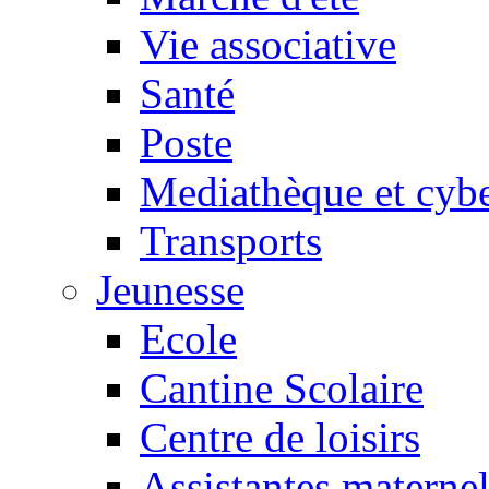
Vie associative
Santé
Poste
Mediathèque et cyb
Transports
Jeunesse
Ecole
Cantine Scolaire
Centre de loisirs
Assistantes maternel