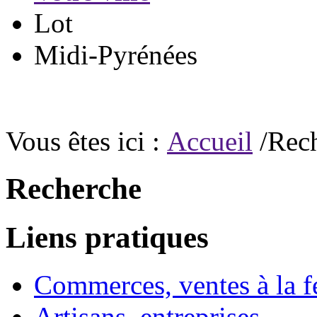
Lot
Midi-Pyrénées
Vous êtes ici :
Accueil
/Rec
Recherche
Liens pratiques
Commerces, ventes à la 
Artisans, entreprises