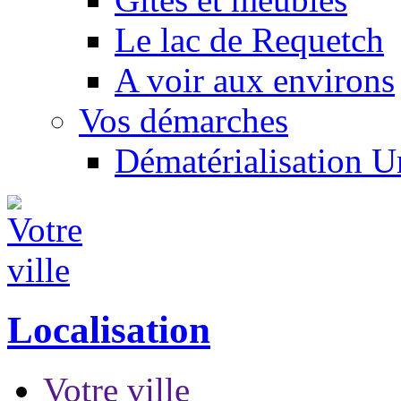
Le lac de Requetch
A voir aux environs
Vos démarches
Dématérialisation 
Localisation
Votre ville