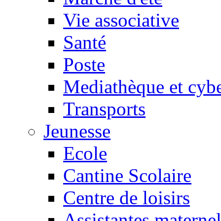
Vie associative
Santé
Poste
Mediathèque et cyb
Transports
Jeunesse
Ecole
Cantine Scolaire
Centre de loisirs
Assistantes maternel