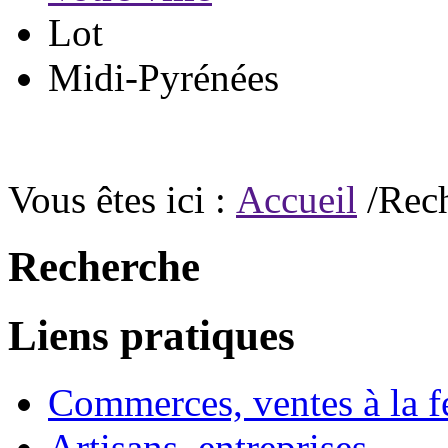
Lot
Midi-Pyrénées
Vous êtes ici :
Accueil
/Rec
Recherche
Liens pratiques
Commerces, ventes à la 
Artisans, entreprises