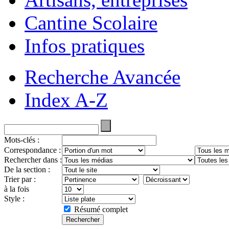
Cantine Scolaire
Infos pratiques
Recherche Avancée
Index A-Z
Mots-clés :
Correspondance :
Rechercher dans :
De la section :
Trier par :
à la fois
Style :
Résumé complet