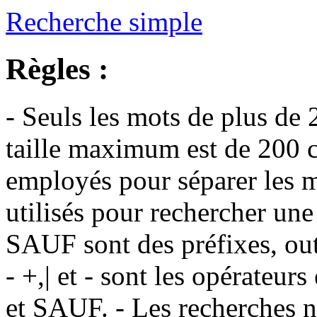
Recherche simple
Règles :
- Seuls les mots de plus de 
taille maximum est de 200 c
employés pour séparer les m
utilisés pour rechercher une
SAUF sont des préfixes, out
- +,| et - sont les opérateu
et SAUF. - Les recherches n