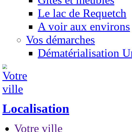
Le lac de Requetch
A voir aux environs
Vos démarches
Dématérialisation 
Localisation
Votre ville