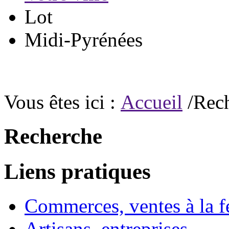
Lot
Midi-Pyrénées
Vous êtes ici :
Accueil
/Rec
Recherche
Liens pratiques
Commerces, ventes à la 
Artisans, entreprises