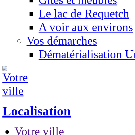
Le lac de Requetch
A voir aux environs
Vos démarches
Dématérialisation 
Localisation
Votre ville