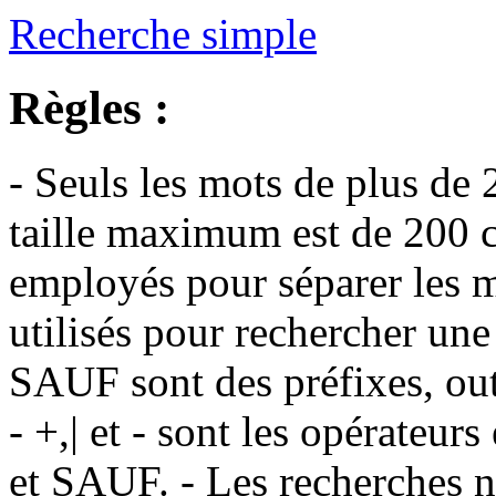
Recherche simple
Règles :
- Seuls les mots de plus de 
taille maximum est de 200 c
employés pour séparer les m
utilisés pour rechercher une
SAUF sont des préfixes, out
- +,| et - sont les opérateu
et SAUF. - Les recherches n