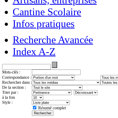
Cantine Scolaire
Infos pratiques
Recherche Avancée
Index A-Z
Mots-clés :
Correspondance :
Rechercher dans :
De la section :
Trier par :
à la fois
Style :
Résumé complet