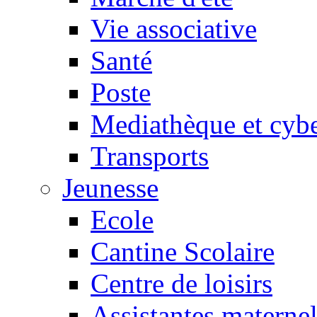
Vie associative
Santé
Poste
Mediathèque et cyb
Transports
Jeunesse
Ecole
Cantine Scolaire
Centre de loisirs
Assistantes maternel