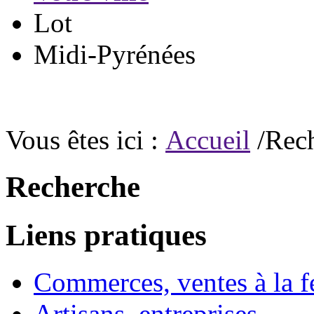
Lot
Midi-Pyrénées
Vous êtes ici :
Accueil
/Rec
Recherche
Liens pratiques
Commerces, ventes à la 
Artisans, entreprises