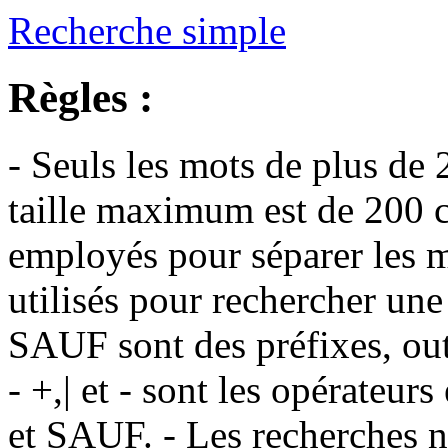
Recherche simple
Règles :
- Seuls les mots de plus de 
taille maximum est de 200 c
employés pour séparer les m
utilisés pour rechercher une
SAUF sont des préfixes, out
- +,| et - sont les opérateu
et SAUF. - Les recherches n