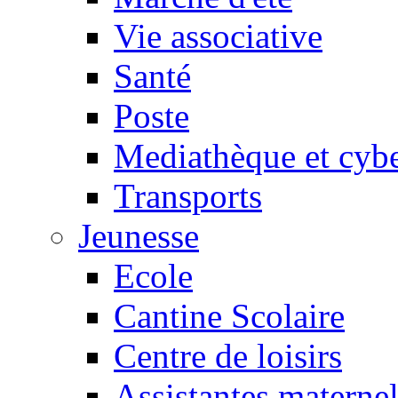
Vie associative
Santé
Poste
Mediathèque et cyb
Transports
Jeunesse
Ecole
Cantine Scolaire
Centre de loisirs
Assistantes maternel