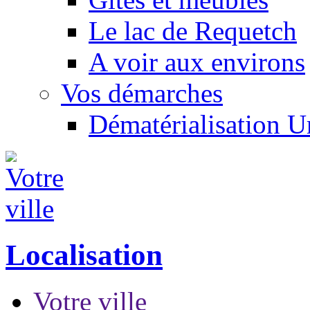
Le lac de Requetch
A voir aux environs
Vos démarches
Dématérialisation 
Localisation
Votre ville