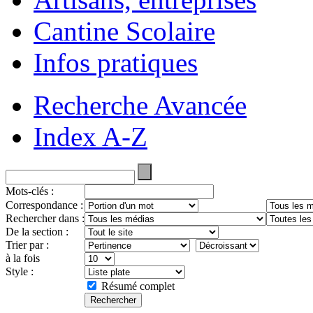
Cantine Scolaire
Infos pratiques
Recherche Avancée
Index A-Z
Mots-clés :
Correspondance :
Rechercher dans :
De la section :
Trier par :
à la fois
Style :
Résumé complet