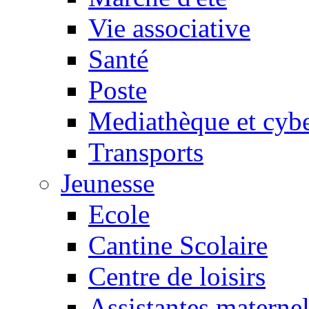
Vie associative
Santé
Poste
Mediathèque et cyb
Transports
Jeunesse
Ecole
Cantine Scolaire
Centre de loisirs
Assistantes maternel