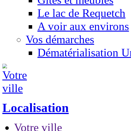
Le lac de Requetch
A voir aux environs
Vos démarches
Dématérialisation 
Localisation
Votre ville