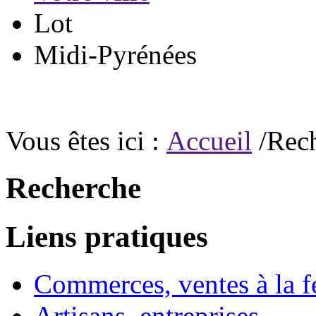
Lot
Midi-Pyrénées
Vous êtes ici :
Accueil
/Rec
Recherche
Liens pratiques
Commerces, ventes à la 
Artisans, entreprises