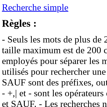
Recherche simple
Règles :
- Seuls les mots de plus de 
taille maximum est de 200 c
employés pour séparer les m
utilisés pour rechercher une
SAUF sont des préfixes, out
- +,| et - sont les opérateu
et SAUF. - Les recherches n