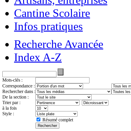
Cantine Scolaire
Infos pratiques
Recherche Avancée
Index A-Z
Mots-clés :
Correspondance :
Rechercher dans :
De la section :
Trier par :
à la fois
Style :
Résumé complet