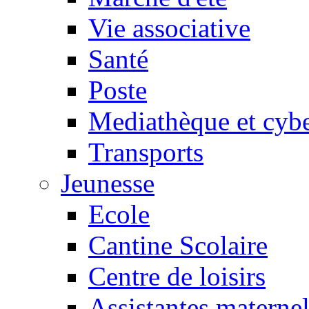
Vie associative
Santé
Poste
Mediathèque et cyb
Transports
Jeunesse
Ecole
Cantine Scolaire
Centre de loisirs
Assistantes maternel