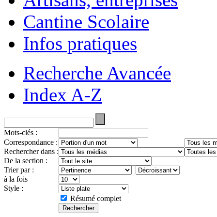
Cantine Scolaire
Infos pratiques
Recherche Avancée
Index A-Z
Mots-clés :
Correspondance :
Rechercher dans :
De la section :
Trier par :
à la fois
Style :
Résumé complet