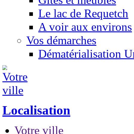
Le lac de Requetch
A voir aux environs
Vos démarches
Dématérialisation 
Localisation
Votre ville