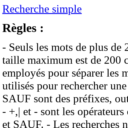
Recherche simple
Règles :
- Seuls les mots de plus de 
taille maximum est de 200 c
employés pour séparer les m
utilisés pour rechercher une
SAUF sont des préfixes, out
- +,| et - sont les opérateu
et SAUF. - Les recherches n