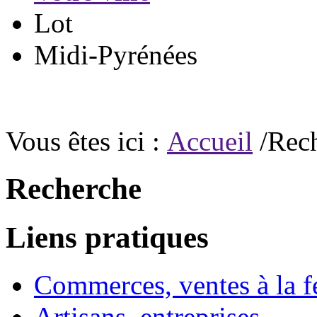
Lot
Midi-Pyrénées
Vous êtes ici :
Accueil
/Rec
Recherche
Liens pratiques
Commerces, ventes à la 
Artisans, entreprises