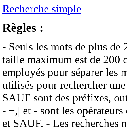
Recherche simple
Règles :
- Seuls les mots de plus de 
taille maximum est de 200 c
employés pour séparer les m
utilisés pour rechercher une
SAUF sont des préfixes, out
- +,| et - sont les opérateu
et SAUF. - Les recherches n