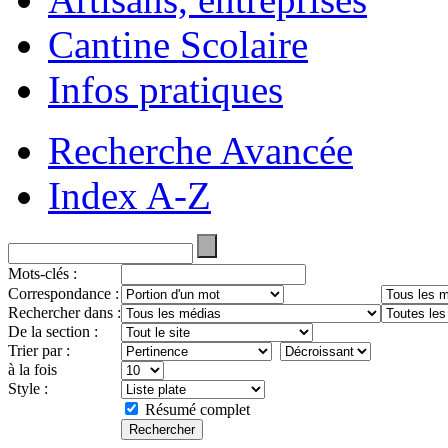
Cantine Scolaire
Infos pratiques
Recherche Avancée
Index A-Z
Mots-clés :
Correspondance :
Rechercher dans :
De la section :
Trier par :
à la fois
Style :
Résumé complet