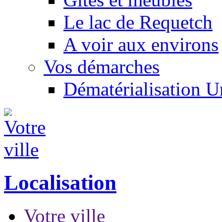
Le lac de Requetch
A voir aux environs
Vos démarches
Dématérialisation 
Localisation
Votre ville