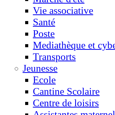
Vie associative
Santé
Poste
Mediathèque et cyb
Transports
Jeunesse
Ecole
Cantine Scolaire
Centre de loisirs
Assistantes maternel