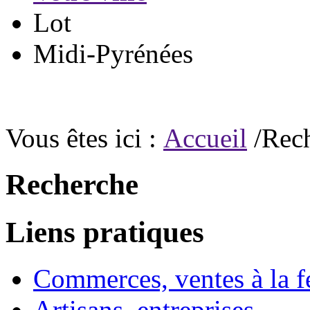
Lot
Midi-Pyrénées
Vous êtes ici :
Accueil
/Rec
Recherche
Liens pratiques
Commerces, ventes à la 
Artisans, entreprises