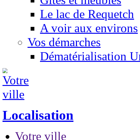
Le lac de Requetch
A voir aux environs
Vos démarches
Dématérialisation 
Localisation
Votre ville