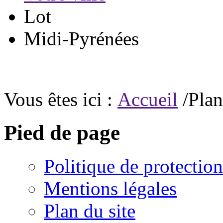
Lot
Midi-Pyrénées
Vous êtes ici :
Accueil
/Plan
Pied de page
Politique de protectio
Mentions légales
Plan du site