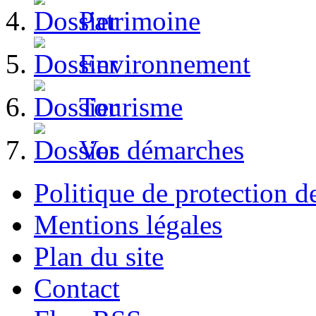
Patrimoine
Environnement
Tourisme
Vos démarches
Politique de protection 
Mentions légales
Plan du site
Contact