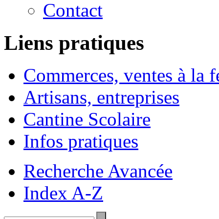
Contact
Liens pratiques
Commerces, ventes à la 
Artisans, entreprises
Cantine Scolaire
Infos pratiques
Recherche Avancée
Index A-Z