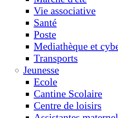
Vie associative
Santé
Poste
Mediathèque et cyb
Transports
Jeunesse
Ecole
Cantine Scolaire
Centre de loisirs
Assistantes maternel