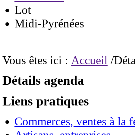
Lot
Midi-Pyrénées
Vous êtes ici :
Accueil
/Déta
Détails agenda
Liens pratiques
Commerces, ventes à la 
Artisans, entreprises