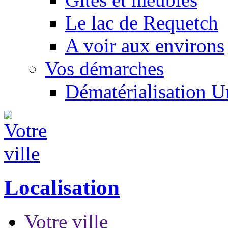
Le lac de Requetch
A voir aux environs
Vos démarches
Dématérialisation 
Localisation
Votre ville