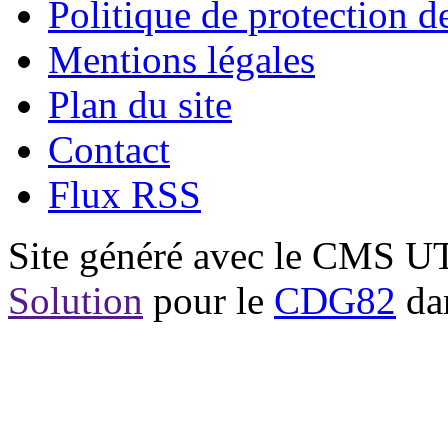
Politique de protection 
Mentions légales
Plan du site
Contact
Flux RSS
Site généré avec le CMS 
Solution
pour le
CDG82
dan