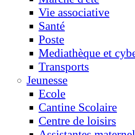
Vie associative
Santé
Poste
Mediathèque et cyb
Transports
Jeunesse
Ecole
Cantine Scolaire
Centre de loisirs
Assistantes maternel