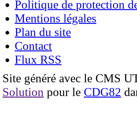
Politique de protection 
Mentions légales
Plan du site
Contact
Flux RSS
Site généré avec le CMS 
Solution
pour le
CDG82
dan