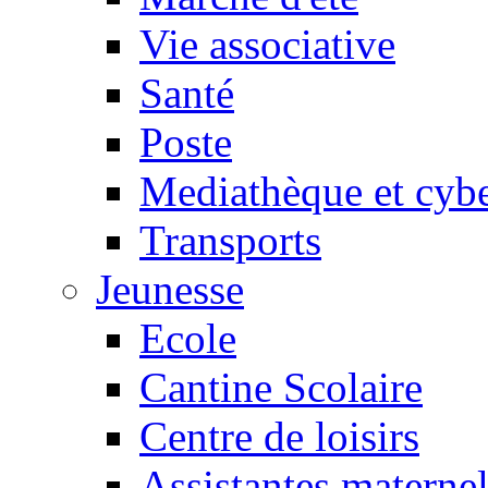
Vie associative
Santé
Poste
Mediathèque et cyb
Transports
Jeunesse
Ecole
Cantine Scolaire
Centre de loisirs
Assistantes maternel