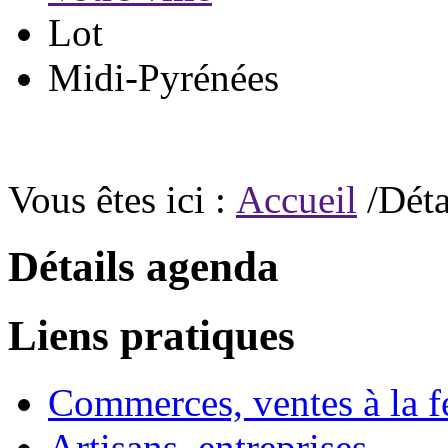
Lot
Midi-Pyrénées
Vous êtes ici :
Accueil
/Déta
Détails agenda
Liens pratiques
Commerces, ventes à la 
Artisans, entreprises