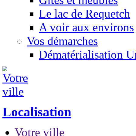
Le lac de Requetch
A voir aux environs
Vos démarches
Dématérialisation 
Localisation
Votre ville