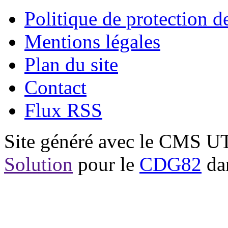
Politique de protection 
Mentions légales
Plan du site
Contact
Flux RSS
Site généré avec le CMS 
Solution
pour le
CDG82
dan