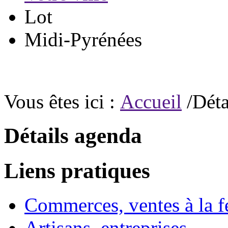
Lot
Midi-Pyrénées
Vous êtes ici :
Accueil
/Déta
Détails agenda
Liens pratiques
Commerces, ventes à la 
Artisans, entreprises