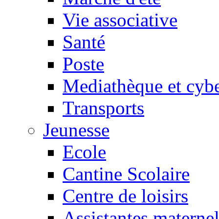
Vie associative
Santé
Poste
Mediathèque et cyb
Transports
Jeunesse
Ecole
Cantine Scolaire
Centre de loisirs
Assistantes maternel