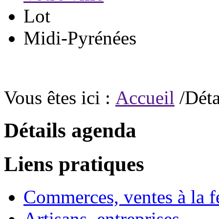
Lot
Midi-Pyrénées
Vous êtes ici :
Accueil
/Déta
Détails agenda
Liens pratiques
Commerces, ventes à la 
Artisans, entreprises