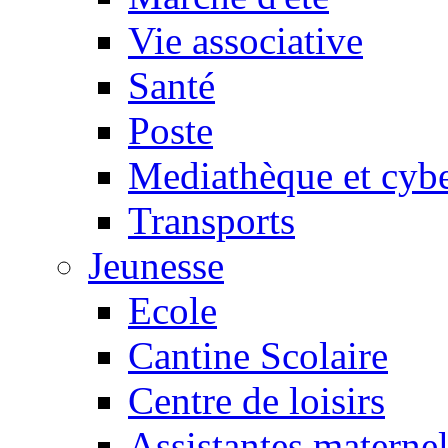
Vie associative
Santé
Poste
Mediathèque et cyb
Transports
Jeunesse
Ecole
Cantine Scolaire
Centre de loisirs
Assistantes maternel