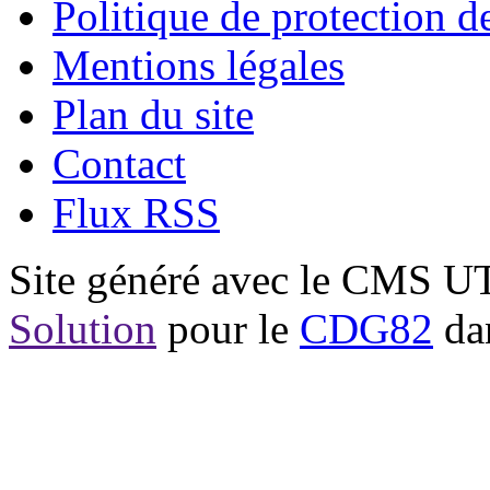
Politique de protection 
Mentions légales
Plan du site
Contact
Flux RSS
Site généré avec le CMS 
Solution
pour le
CDG82
dan