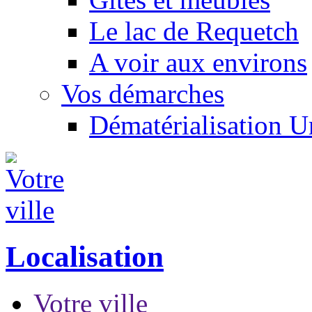
Le lac de Requetch
A voir aux environs
Vos démarches
Dématérialisation 
Localisation
Votre ville