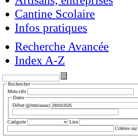
Cantine Scolaire
Infos pratiques
Recherche Avancée
Index A-Z
Rechercher
Mots-clés
Dates
Début (jj/mm/aaaa)
Catégorie
Lieu
Critères sur