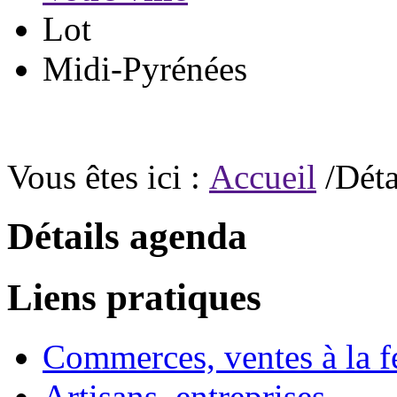
Lot
Midi-Pyrénées
Vous êtes ici :
Accueil
/Déta
Détails agenda
Liens pratiques
Commerces, ventes à la 
Artisans, entreprises