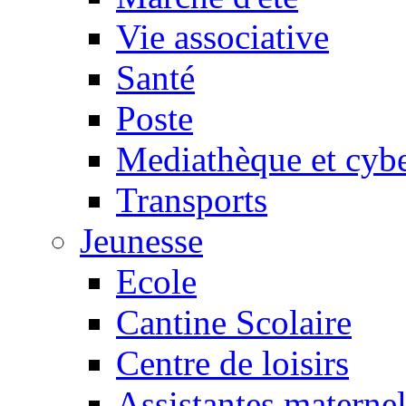
Vie associative
Santé
Poste
Mediathèque et cyb
Transports
Jeunesse
Ecole
Cantine Scolaire
Centre de loisirs
Assistantes maternel