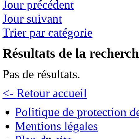
Jour précédent
Jour suivant
Trier par catégorie
Résultats de la recherc
Pas de résultats.
<- Retour accueil
Politique de protection 
Mentions légales