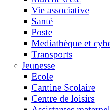
Vie associative
Santé
Poste
Mediathèque et cyb
Transports
Jeunesse
Ecole
Cantine Scolaire
Centre de loisirs
Assistantes maternel