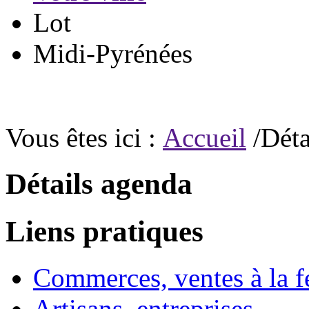
Lot
Midi-Pyrénées
Vous êtes ici :
Accueil
/Déta
Détails agenda
Liens pratiques
Commerces, ventes à la 
Artisans, entreprises