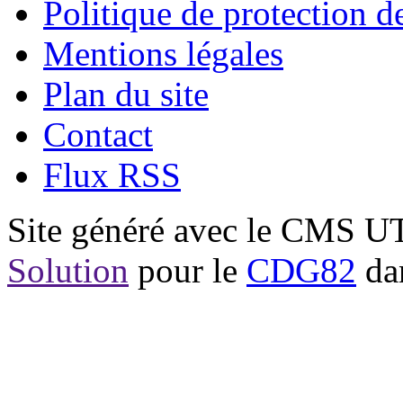
Politique de protection 
Mentions légales
Plan du site
Contact
Flux RSS
Site généré avec le CMS 
Solution
pour le
CDG82
dan