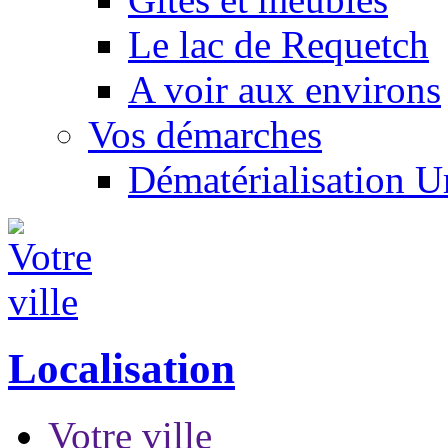
Le lac de Requetch
A voir aux environs
Vos démarches
Dématérialisation 
Localisation
Votre ville