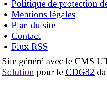
Politique de protection 
Mentions légales
Plan du site
Contact
Flux RSS
Site généré avec le CMS 
Solution
pour le
CDG82
dan