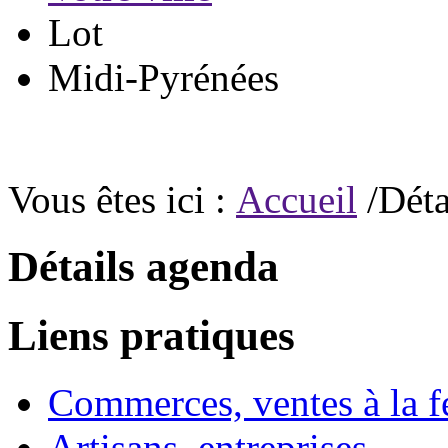
Lot
Midi-Pyrénées
Vous êtes ici :
Accueil
/Déta
Détails agenda
Liens pratiques
Commerces, ventes à la 
Artisans, entreprises