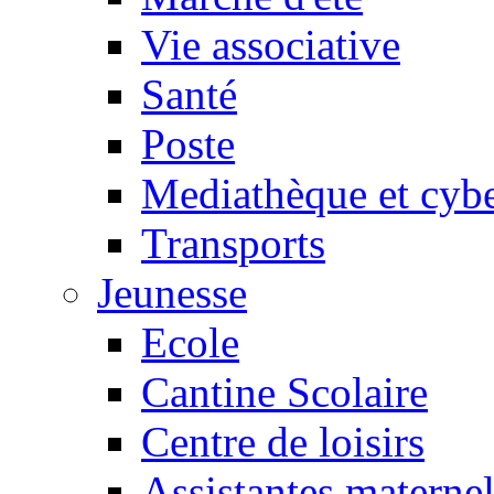
Vie associative
Santé
Poste
Mediathèque et cyb
Transports
Jeunesse
Ecole
Cantine Scolaire
Centre de loisirs
Assistantes maternel