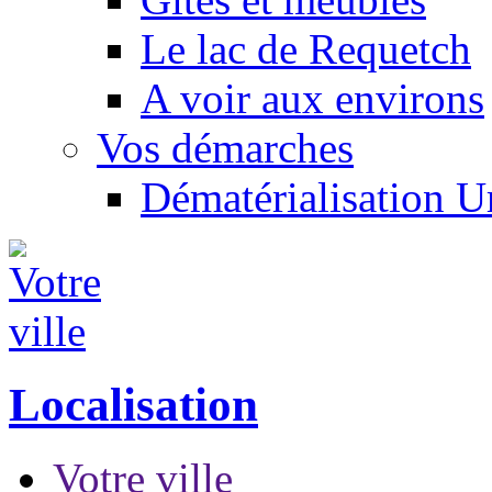
Le lac de Requetch
A voir aux environs
Vos démarches
Dématérialisation 
Localisation
Votre ville