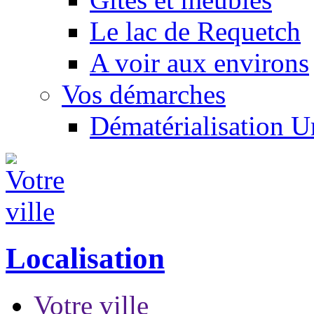
Le lac de Requetch
A voir aux environs
Vos démarches
Dématérialisation 
Localisation
Votre ville