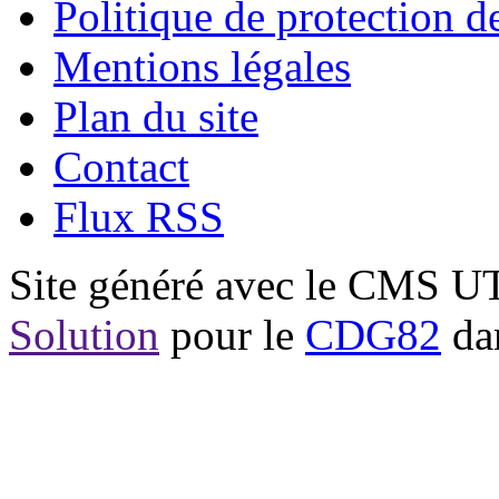
Politique de protection 
Mentions légales
Plan du site
Contact
Flux RSS
Site généré avec le CMS 
Solution
pour le
CDG82
dan