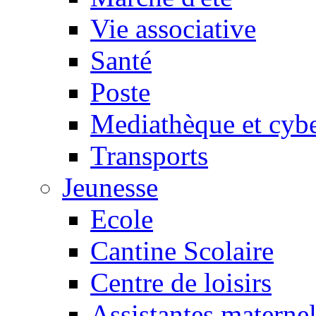
Vie associative
Santé
Poste
Mediathèque et cyb
Transports
Jeunesse
Ecole
Cantine Scolaire
Centre de loisirs
Assistantes maternel