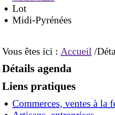
Lot
Midi-Pyrénées
Vous êtes ici :
Accueil
/Déta
Détails agenda
Liens pratiques
Commerces, ventes à la 
Artisans, entreprises