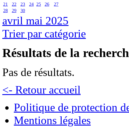
21
22
23
24
25
26
27
28
29
30
avril
mai 2025
Trier par catégorie
Résultats de la recherc
Pas de résultats.
<- Retour accueil
Politique de protection 
Mentions légales