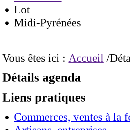
Lot
Midi-Pyrénées
Vous êtes ici :
Accueil
/Déta
Détails agenda
Liens pratiques
Commerces, ventes à la 
Artisans, entreprises