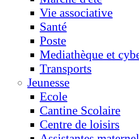
Vie associative
Santé
Poste
Mediathèque et cyb
Transports
Jeunesse
Ecole
Cantine Scolaire
Centre de loisirs
Assistantes maternel