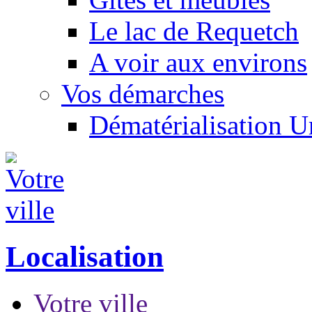
Le lac de Requetch
A voir aux environs
Vos démarches
Dématérialisation 
Localisation
Votre ville