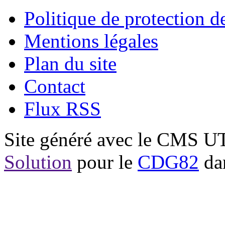
Politique de protection 
Mentions légales
Plan du site
Contact
Flux RSS
Site généré avec le CMS 
Solution
pour le
CDG82
dan