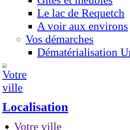
Le lac de Requetch
A voir aux environs
Vos démarches
Dématérialisation 
Localisation
Votre ville