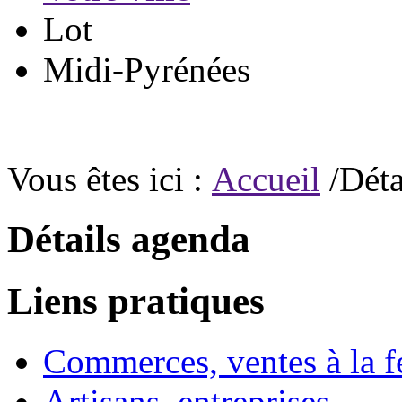
Lot
Midi-Pyrénées
Vous êtes ici :
Accueil
/Déta
Détails agenda
Liens pratiques
Commerces, ventes à la 
Artisans, entreprises