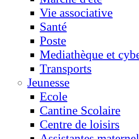
Vie associative
Santé
Poste
Mediathèque et cyb
Transports
Jeunesse
Ecole
Cantine Scolaire
Centre de loisirs
Assistantes maternel