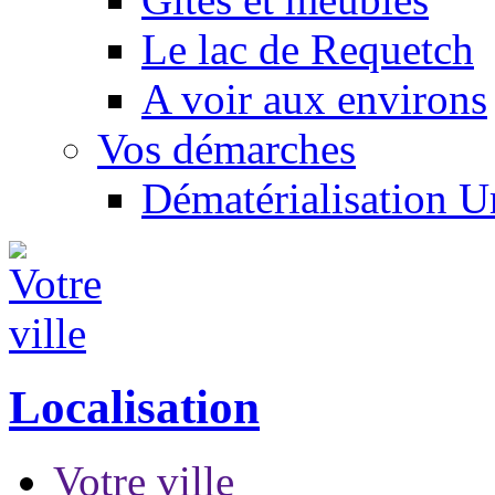
Le lac de Requetch
A voir aux environs
Vos démarches
Dématérialisation 
Localisation
Votre ville