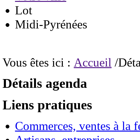
Lot
Midi-Pyrénées
Vous êtes ici :
Accueil
/Déta
Détails agenda
Liens pratiques
Commerces, ventes à la 
Artisans, entreprises