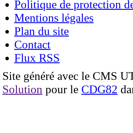
Politique de protection 
Mentions légales
Plan du site
Contact
Flux RSS
Site généré avec le CMS 
Solution
pour le
CDG82
dan