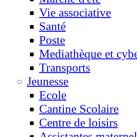
Vie associative
Santé
Poste
Mediathèque et cyb
Transports
Jeunesse
Ecole
Cantine Scolaire
Centre de loisirs
Assistantes maternel