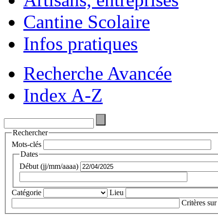
Cantine Scolaire
Infos pratiques
Recherche Avancée
Index A-Z
Rechercher
Mots-clés
Dates
Début (jj/mm/aaaa)
Catégorie
Lieu
Critères sur