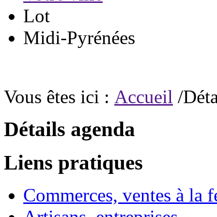
Lot
Midi-Pyrénées
Vous êtes ici :
Accueil
/Déta
Détails agenda
Liens pratiques
Commerces, ventes à la 
Artisans, entreprises