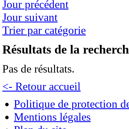
Jour précédent
Jour suivant
Trier par catégorie
Résultats de la recherc
Pas de résultats.
<- Retour accueil
Politique de protection 
Mentions légales