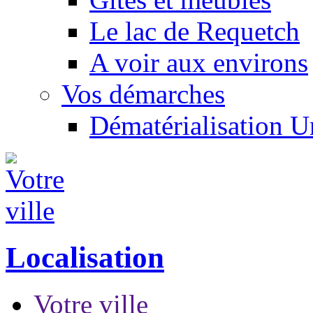
Le lac de Requetch
A voir aux environs
Vos démarches
Dématérialisation 
Localisation
Votre ville