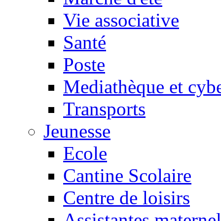
Vie associative
Santé
Poste
Mediathèque et cyb
Transports
Jeunesse
Ecole
Cantine Scolaire
Centre de loisirs
Assistantes maternel