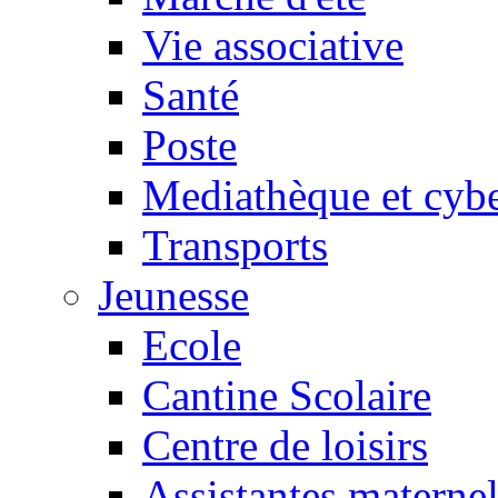
Vie associative
Santé
Poste
Mediathèque et cyb
Transports
Jeunesse
Ecole
Cantine Scolaire
Centre de loisirs
Assistantes maternel