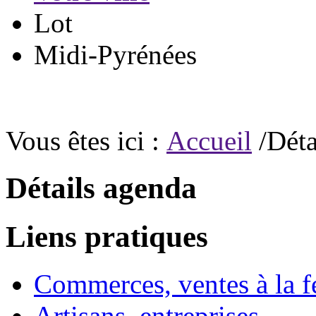
Lot
Midi-Pyrénées
Vous êtes ici :
Accueil
/Déta
Détails agenda
Liens pratiques
Commerces, ventes à la 
Artisans, entreprises