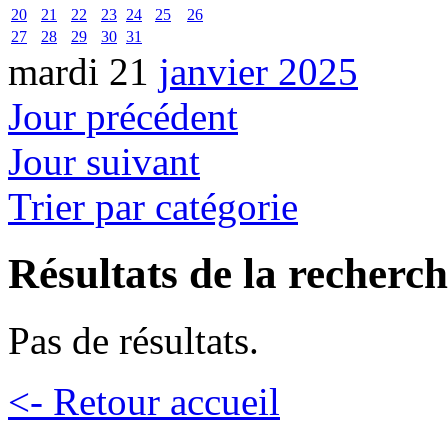
20
21
22
23
24
25
26
27
28
29
30
31
mardi 21
janvier 2025
Jour précédent
Jour suivant
Trier par catégorie
Résultats de la recherc
Pas de résultats.
<- Retour accueil