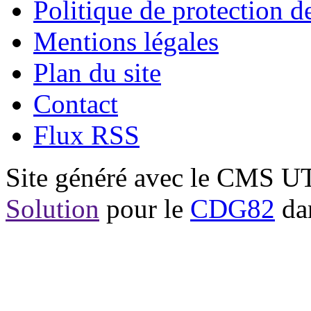
Politique de protection 
Mentions légales
Plan du site
Contact
Flux RSS
Site généré avec le CMS 
Solution
pour le
CDG82
dan