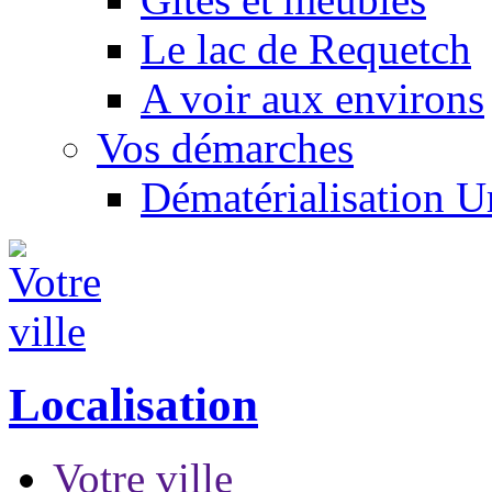
Le lac de Requetch
A voir aux environs
Vos démarches
Dématérialisation 
Localisation
Votre ville