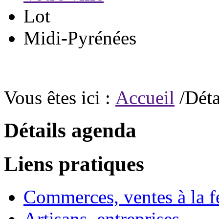
Lot
Midi-Pyrénées
Vous êtes ici :
Accueil
/Déta
Détails agenda
Liens pratiques
Commerces, ventes à la 
Artisans, entreprises