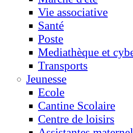
Vie associative
Santé
Poste
Mediathèque et cyb
Transports
Jeunesse
Ecole
Cantine Scolaire
Centre de loisirs
Assistantes maternel