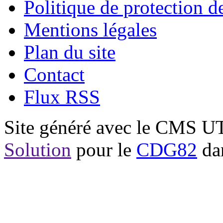
Politique de protection 
Mentions légales
Plan du site
Contact
Flux RSS
Site généré avec le CMS 
Solution
pour le
CDG82
dan