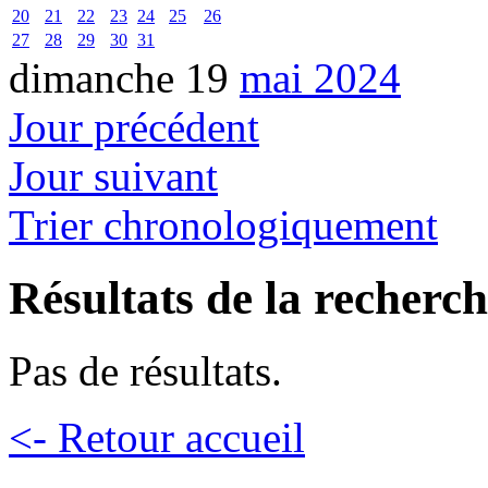
20
21
22
23
24
25
26
27
28
29
30
31
dimanche 19
mai 2024
Jour précédent
Jour suivant
Trier chronologiquement
Résultats de la recherc
Pas de résultats.
<- Retour accueil