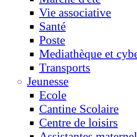
Vie associative
Santé
Poste
Mediathèque et cyb
Transports
Jeunesse
Ecole
Cantine Scolaire
Centre de loisirs
Assistantes maternel