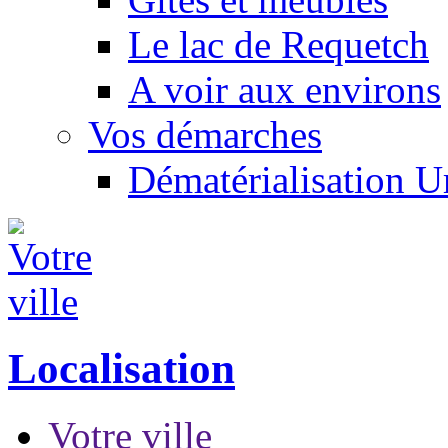
Le lac de Requetch
A voir aux environs
Vos démarches
Dématérialisation 
Localisation
Votre ville