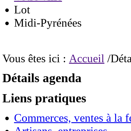
Lot
Midi-Pyrénées
Vous êtes ici :
Accueil
/Déta
Détails agenda
Liens pratiques
Commerces, ventes à la 
Artisans, entreprises