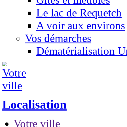
Le lac de Requetch
A voir aux environs
Vos démarches
Dématérialisation 
Localisation
Votre ville