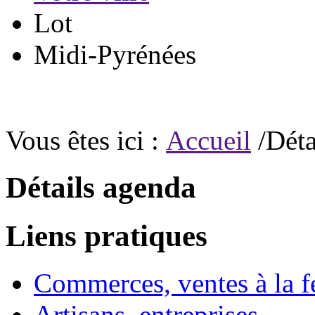
Lot
Midi-Pyrénées
Vous êtes ici :
Accueil
/Déta
Détails agenda
Liens pratiques
Commerces, ventes à la 
Artisans, entreprises