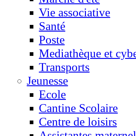
Vie associative
Santé
Poste
Mediathèque et cyb
Transports
Jeunesse
Ecole
Cantine Scolaire
Centre de loisirs
Assistantes maternel