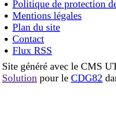
Politique de protection 
Mentions légales
Plan du site
Contact
Flux RSS
Site généré avec le CMS 
Solution
pour le
CDG82
dan