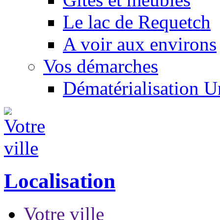
Le lac de Requetch
A voir aux environs
Vos démarches
Dématérialisation 
Localisation
Votre ville