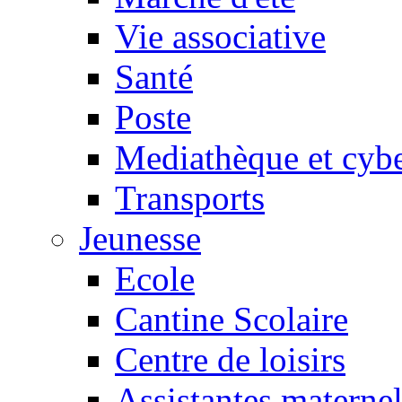
Vie associative
Santé
Poste
Mediathèque et cyb
Transports
Jeunesse
Ecole
Cantine Scolaire
Centre de loisirs
Assistantes maternel