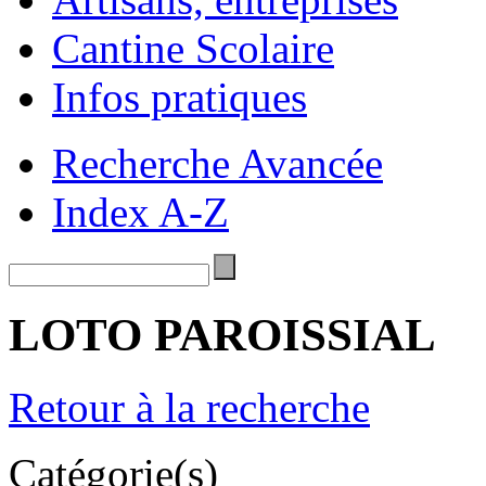
Cantine Scolaire
Infos pratiques
Recherche Avancée
Index A-Z
LOTO PAROISSIAL
Retour à la recherche
Catégorie(s)