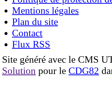
Mentions légales
Plan du site
Contact
Flux RSS
Site généré avec le CMS 
Solution
pour le
CDG82
dan