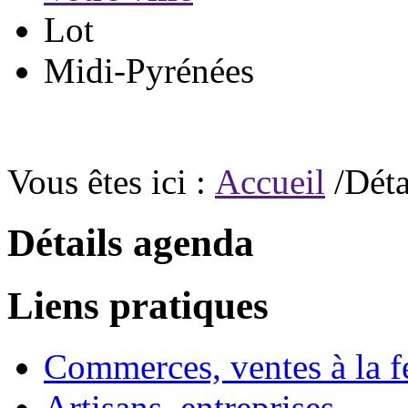
Lot
Midi-Pyrénées
Vous êtes ici :
Accueil
/Déta
Détails agenda
Liens pratiques
Commerces, ventes à la 
Artisans, entreprises