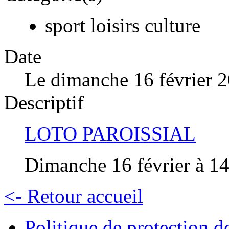
sport loisirs culture
Date
Le dimanche 16 février 
Descriptif
LOTO PAROISSIAL
Dimanche 16 février à 14
<- Retour accueil
Politique de protection 