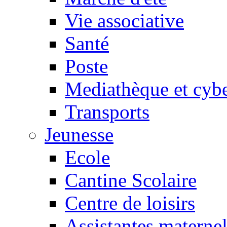
Vie associative
Santé
Poste
Mediathèque et cyb
Transports
Jeunesse
Ecole
Cantine Scolaire
Centre de loisirs
Assistantes maternel