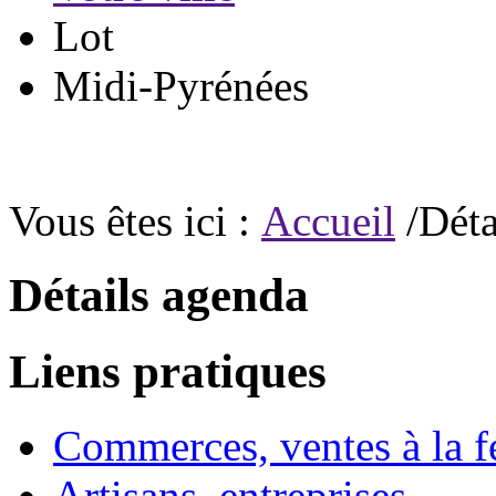
Lot
Midi-Pyrénées
Vous êtes ici :
Accueil
/Déta
Détails agenda
Liens pratiques
Commerces, ventes à la 
Artisans, entreprises