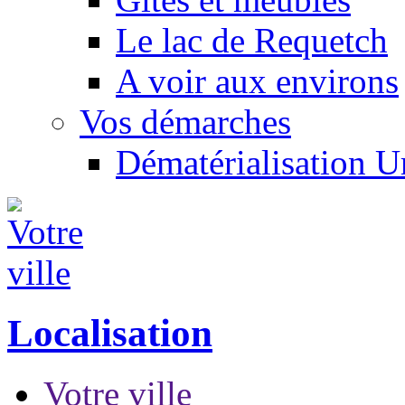
Le lac de Requetch
A voir aux environs
Vos démarches
Dématérialisation 
Localisation
Votre ville