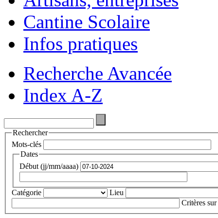
Cantine Scolaire
Infos pratiques
Recherche Avancée
Index A-Z
Rechercher
Mots-clés
Dates
Début (jj/mm/aaaa)
Catégorie
Lieu
Critères sur