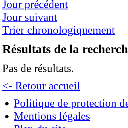
Jour précédent
Jour suivant
Trier chronologiquement
Résultats de la recherc
Pas de résultats.
<- Retour accueil
Politique de protection 
Mentions légales