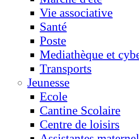
Vie associative
Santé
Poste
Mediathèque et cyb
Transports
Jeunesse
Ecole
Cantine Scolaire
Centre de loisirs
Assistantes maternel