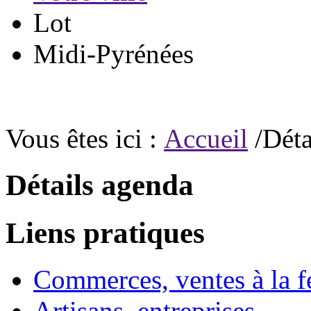
Lot
Midi-Pyrénées
Vous êtes ici :
Accueil
/Déta
Détails agenda
Liens pratiques
Commerces, ventes à la 
Artisans, entreprises