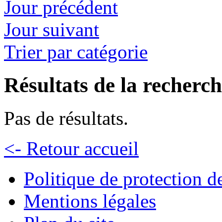
Jour précédent
Jour suivant
Trier par catégorie
Résultats de la recherc
Pas de résultats.
<- Retour accueil
Politique de protection 
Mentions légales