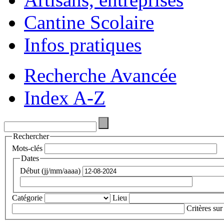
Cantine Scolaire
Infos pratiques
Recherche Avancée
Index A-Z
Rechercher
Mots-clés
Dates
Début (jj/mm/aaaa)
Catégorie
Lieu
Critères sur