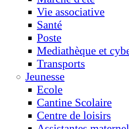
Vie associative
Santé
Poste
Mediathèque et cyb
Transports
Jeunesse
Ecole
Cantine Scolaire
Centre de loisirs
Assistantes maternel