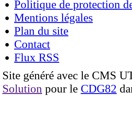
Politique de protection 
Mentions légales
Plan du site
Contact
Flux RSS
Site généré avec le CMS 
Solution
pour le
CDG82
dan