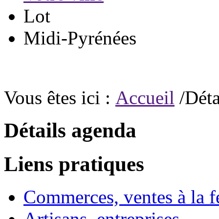
Lot
Midi-Pyrénées
Vous êtes ici :
Accueil
/Déta
Détails agenda
Liens pratiques
Commerces, ventes à la 
Artisans, entreprises