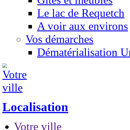
Le lac de Requetch
A voir aux environs
Vos démarches
Dématérialisation 
Localisation
Votre ville