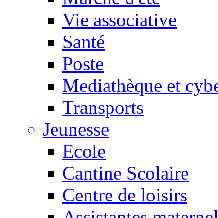
Vie associative
Santé
Poste
Mediathèque et cyb
Transports
Jeunesse
Ecole
Cantine Scolaire
Centre de loisirs
Assistantes maternel