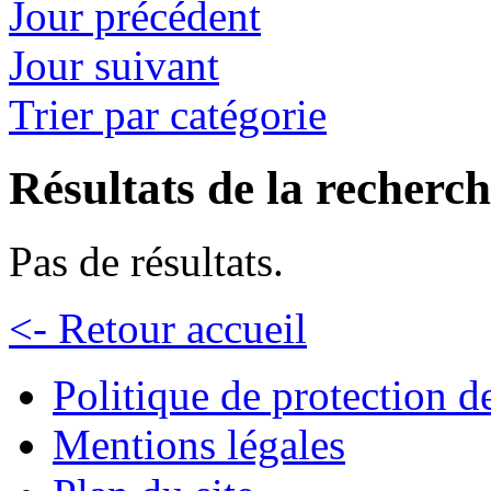
Jour précédent
Jour suivant
Trier par catégorie
Résultats de la recherc
Pas de résultats.
<- Retour accueil
Politique de protection 
Mentions légales