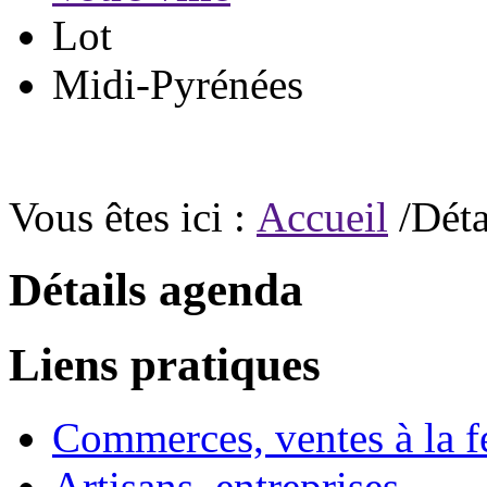
Lot
Midi-Pyrénées
Vous êtes ici :
Accueil
/Déta
Détails agenda
Liens pratiques
Commerces, ventes à la 
Artisans, entreprises