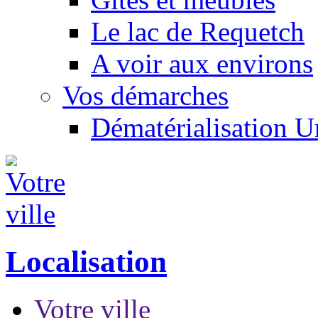
Le lac de Requetch
A voir aux environs
Vos démarches
Dématérialisation 
Localisation
Votre ville