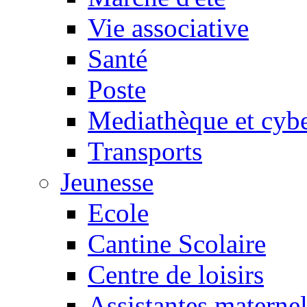
Vie associative
Santé
Poste
Mediathèque et cyb
Transports
Jeunesse
Ecole
Cantine Scolaire
Centre de loisirs
Assistantes maternel