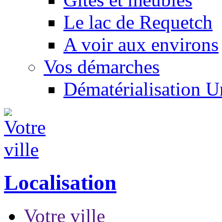
Le lac de Requetch
A voir aux environs
Vos démarches
Dématérialisation 
Localisation
Votre ville