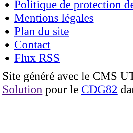
Politique de protection 
Mentions légales
Plan du site
Contact
Flux RSS
Site généré avec le CMS 
Solution
pour le
CDG82
dan