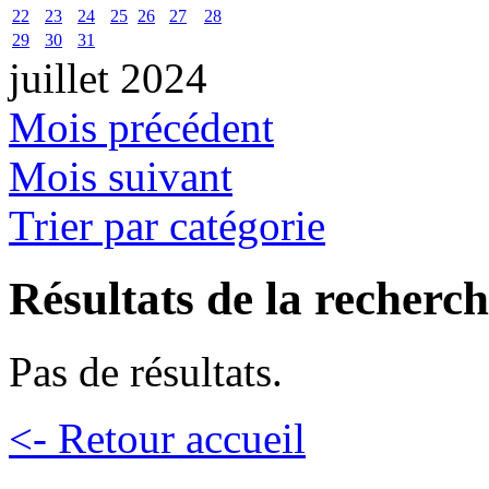
22
23
24
25
26
27
28
29
30
31
juillet 2024
Mois précédent
Mois suivant
Trier par catégorie
Résultats de la recherc
Pas de résultats.
<- Retour accueil