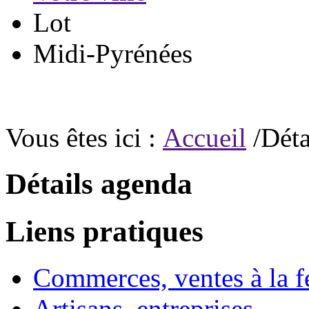
Lot
Midi-Pyrénées
Vous êtes ici :
Accueil
/Déta
Détails agenda
Liens pratiques
Commerces, ventes à la 
Artisans, entreprises