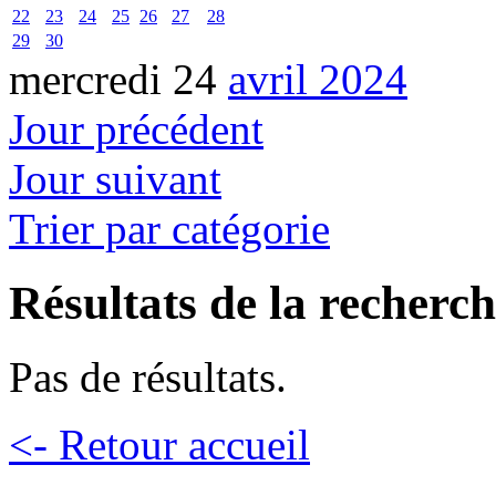
22
23
24
25
26
27
28
29
30
mercredi 24
avril 2024
Jour précédent
Jour suivant
Trier par catégorie
Résultats de la recherc
Pas de résultats.
<- Retour accueil