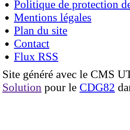
Politique de protection 
Mentions légales
Plan du site
Contact
Flux RSS
Site généré avec le CMS 
Solution
pour le
CDG82
dan