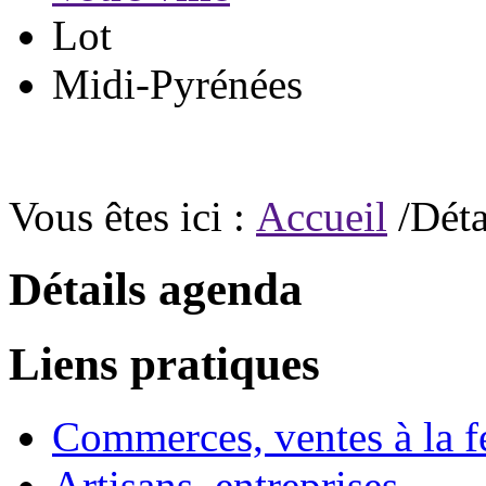
Lot
Midi-Pyrénées
Vous êtes ici :
Accueil
/Déta
Détails agenda
Liens pratiques
Commerces, ventes à la 
Artisans, entreprises