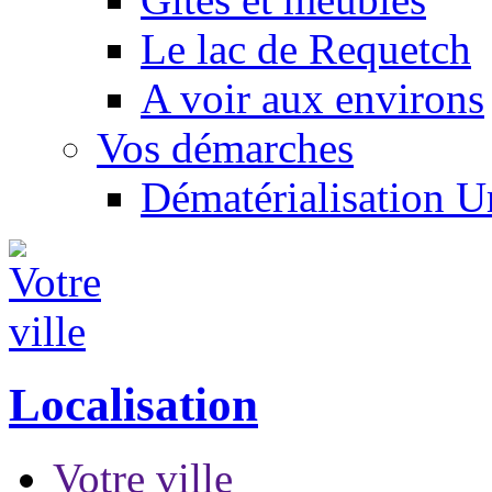
Le lac de Requetch
A voir aux environs
Vos démarches
Dématérialisation 
Localisation
Votre ville