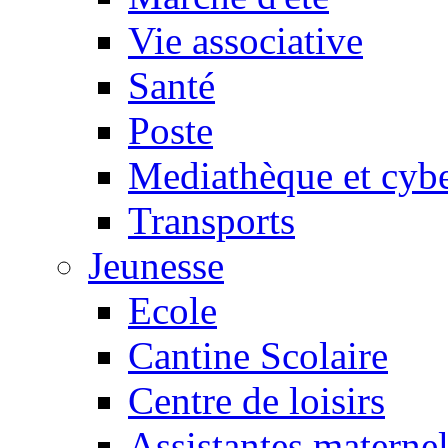
Vie associative
Santé
Poste
Mediathèque et cyb
Transports
Jeunesse
Ecole
Cantine Scolaire
Centre de loisirs
Assistantes maternel