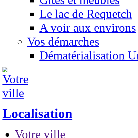
Le lac de Requetch
A voir aux environs
Vos démarches
Dématérialisation 
Localisation
Votre ville