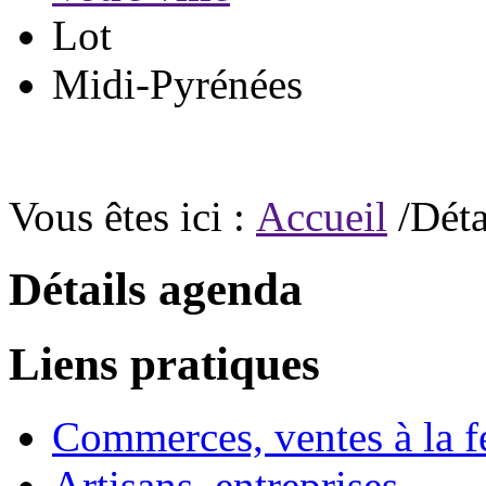
Lot
Midi-Pyrénées
Vous êtes ici :
Accueil
/Déta
Détails agenda
Liens pratiques
Commerces, ventes à la 
Artisans, entreprises