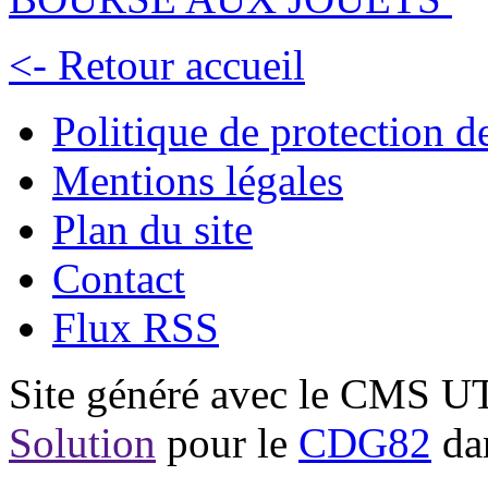
<- Retour accueil
Politique de protection 
Mentions légales
Plan du site
Contact
Flux RSS
Site généré avec le CMS 
Solution
pour le
CDG82
dan