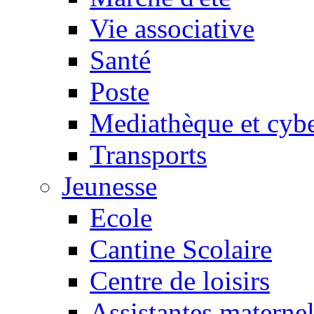
Vie associative
Santé
Poste
Mediathèque et cyb
Transports
Jeunesse
Ecole
Cantine Scolaire
Centre de loisirs
Assistantes maternel