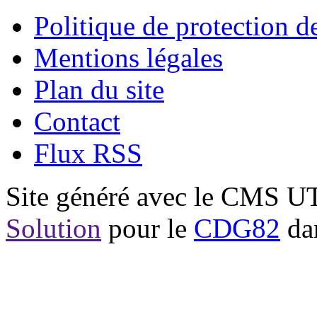
Politique de protection 
Mentions légales
Plan du site
Contact
Flux RSS
Site généré avec le CMS 
Solution
pour le
CDG82
dan