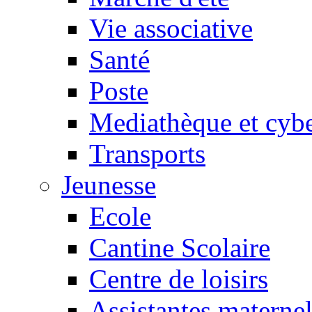
Vie associative
Santé
Poste
Mediathèque et cyb
Transports
Jeunesse
Ecole
Cantine Scolaire
Centre de loisirs
Assistantes maternel