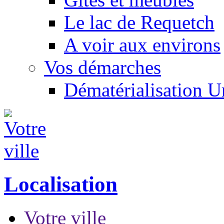
Le lac de Requetch
A voir aux environs
Vos démarches
Dématérialisation 
Localisation
Votre ville