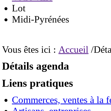
Lot
Midi-Pyrénées
Vous êtes ici :
Accueil
/Déta
Détails agenda
Liens pratiques
Commerces, ventes à la 
Artisans, entreprises