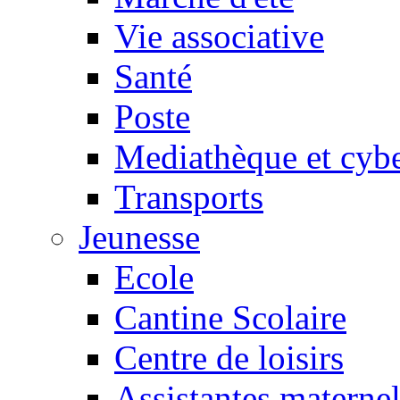
Vie associative
Santé
Poste
Mediathèque et cyb
Transports
Jeunesse
Ecole
Cantine Scolaire
Centre de loisirs
Assistantes maternel