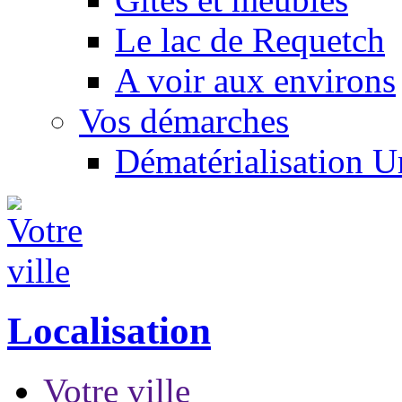
Le lac de Requetch
A voir aux environs
Vos démarches
Dématérialisation 
Localisation
Votre ville