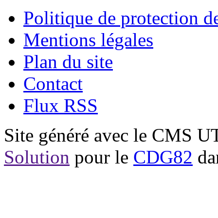
Politique de protection 
Mentions légales
Plan du site
Contact
Flux RSS
Site généré avec le CMS 
Solution
pour le
CDG82
dan