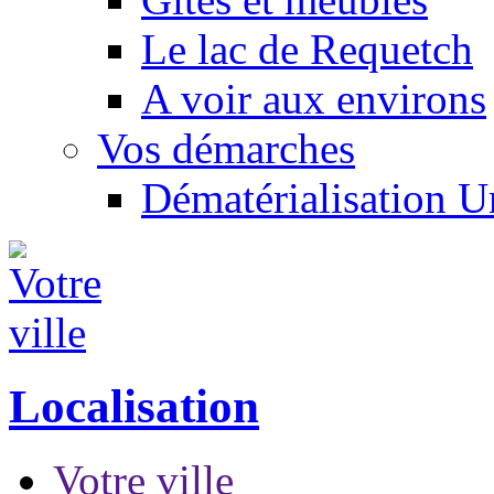
Le lac de Requetch
A voir aux environs
Vos démarches
Dématérialisation 
Localisation
Votre ville