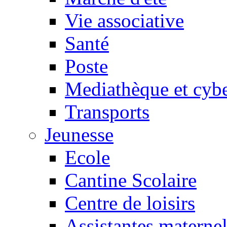
Vie associative
Santé
Poste
Mediathèque et cyb
Transports
Jeunesse
Ecole
Cantine Scolaire
Centre de loisirs
Assistantes maternel