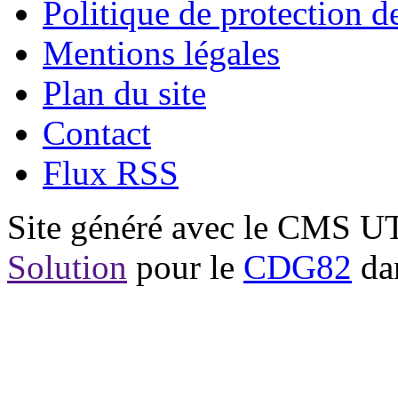
Politique de protection 
Mentions légales
Plan du site
Contact
Flux RSS
Site généré avec le CMS 
Solution
pour le
CDG82
dan