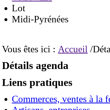
Lot
Midi-Pyrénées
Vous êtes ici :
Accueil
/Déta
Détails agenda
Liens pratiques
Commerces, ventes à la 
Artisans, entreprises