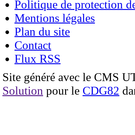
Politique de protection 
Mentions légales
Plan du site
Contact
Flux RSS
Site généré avec le CMS 
Solution
pour le
CDG82
dan