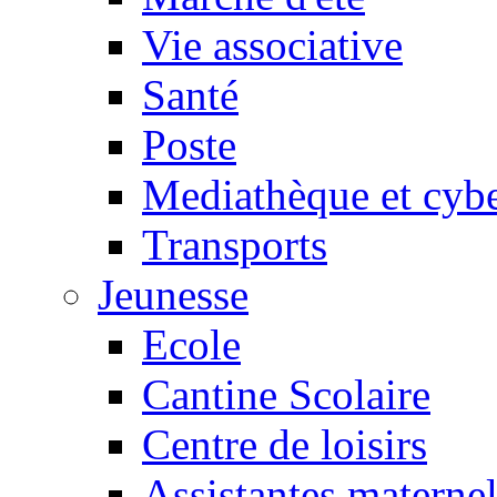
Vie associative
Santé
Poste
Mediathèque et cyb
Transports
Jeunesse
Ecole
Cantine Scolaire
Centre de loisirs
Assistantes maternel