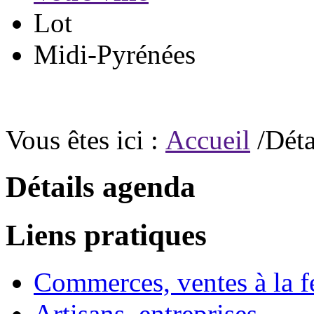
Lot
Midi-Pyrénées
Vous êtes ici :
Accueil
/Déta
Détails agenda
Liens pratiques
Commerces, ventes à la 
Artisans, entreprises