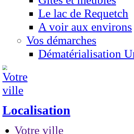
Le lac de Requetch
A voir aux environs
Vos démarches
Dématérialisation 
Localisation
Votre ville