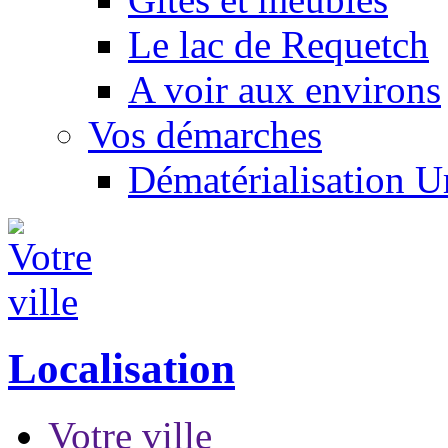
Le lac de Requetch
A voir aux environs
Vos démarches
Dématérialisation 
Localisation
Votre ville