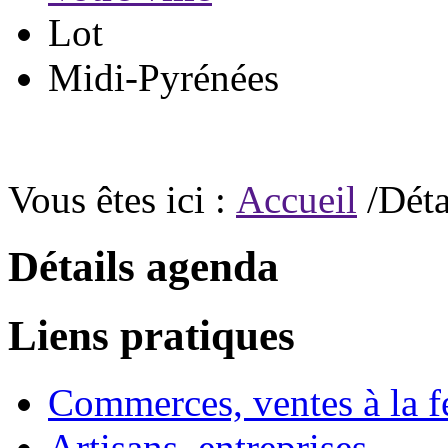
Lot
Midi-Pyrénées
Vous êtes ici :
Accueil
/Déta
Détails agenda
Liens pratiques
Commerces, ventes à la 
Artisans, entreprises