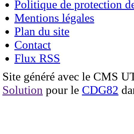
Politique de protection 
Mentions légales
Plan du site
Contact
Flux RSS
Site généré avec le CMS 
Solution
pour le
CDG82
dan