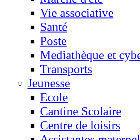
Vie associative
Santé
Poste
Mediathèque et cyb
Transports
Jeunesse
Ecole
Cantine Scolaire
Centre de loisirs
Assistantes maternel