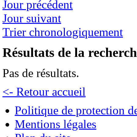
Jour précédent
Jour suivant
Trier chronologiquement
Résultats de la recherc
Pas de résultats.
<- Retour accueil
Politique de protection 
Mentions légales