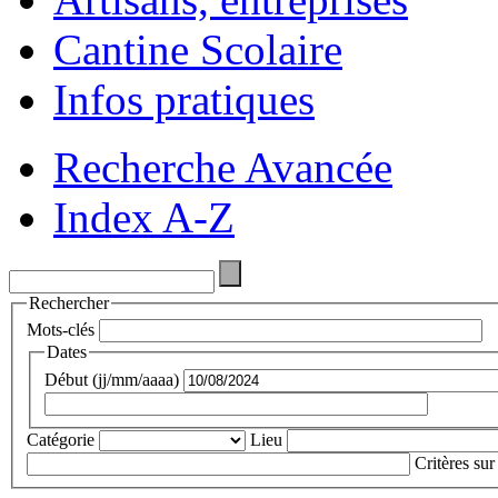
Cantine Scolaire
Infos pratiques
Recherche Avancée
Index A-Z
Rechercher
Mots-clés
Dates
Début (jj/mm/aaaa)
Catégorie
Lieu
Critères sur