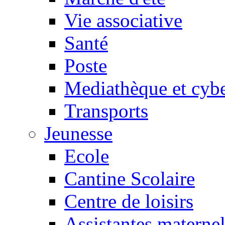
Vie associative
Santé
Poste
Mediathèque et cyb
Transports
Jeunesse
Ecole
Cantine Scolaire
Centre de loisirs
Assistantes maternel