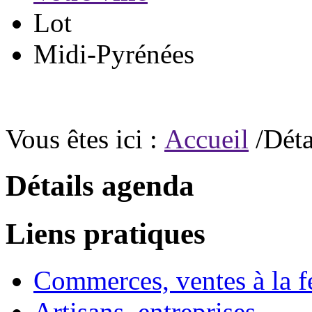
Lot
Midi-Pyrénées
Vous êtes ici :
Accueil
/Déta
Détails agenda
Liens pratiques
Commerces, ventes à la 
Artisans, entreprises