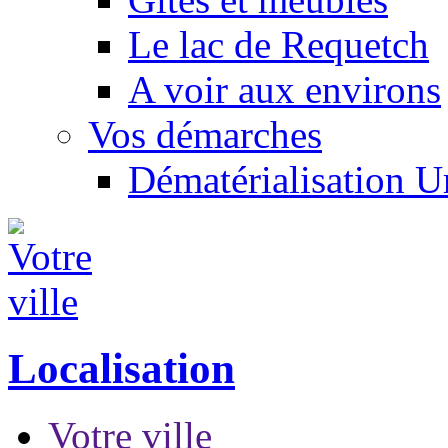
Le lac de Requetch
A voir aux environs
Vos démarches
Dématérialisation 
Localisation
Votre ville